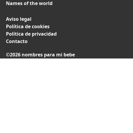
Names of the world
Aviso legal
Política de cookies
Política de privacidad
Contacto
©2026 nombres para mi bebe