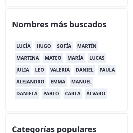
Nombres más buscados
LUCÍA
HUGO
SOFÍA
MARTÍN
MARTINA
MATEO
MARÍA
LUCAS
JULIA
LEO
VALERIA
DANIEL
PAULA
ALEJANDRO
EMMA
MANUEL
DANIELA
PABLO
CARLA
ÁLVARO
Categorías populares