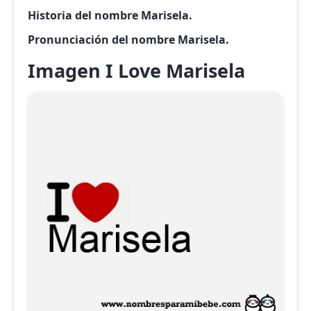
Historia del nombre Marisela.
Pronunciación del nombre Marisela.
Imagen I Love Marisela