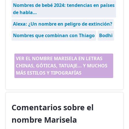
Nombres de bebé 2024: tendencias en países
de habla…
Alexa: ¿Un nombre en peligro de extinción?
Nombres que combinan con Thiago
Bodhi
VER EL NOMBRE MARISELA EN LETRAS
CHINAS, GÓTICAS, TATUAJE... Y MUCHOS
MÁS ESTILOS Y TIPOGRAFÍAS
Comentarios sobre el
nombre Marisela