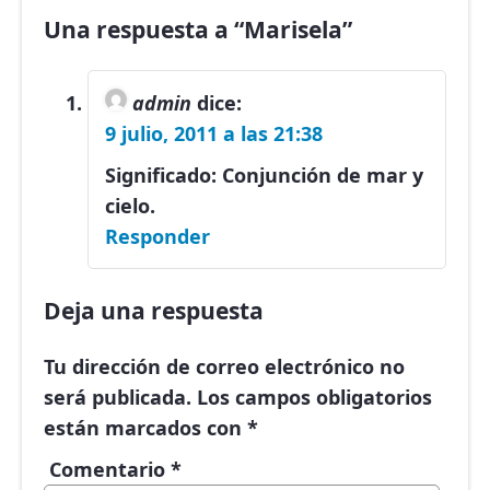
Una respuesta a “Marisela”
admin
dice:
9 julio, 2011 a las 21:38
Significado: Conjunción de mar y
cielo.
Responder
Deja una respuesta
Tu dirección de correo electrónico no
será publicada.
Los campos obligatorios
están marcados con
*
Comentario
*