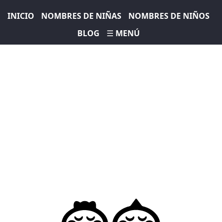
INICIO
NOMBRES DE NIÑAS
NOMBRES DE NIÑOS
BLOG
☰ MENÚ