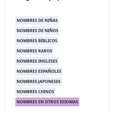
NOMBRES DE NIÑAS
NOMBRES DE NIÑOS
NOMBRES BÍBLICOS
NOMBRES RAROS
NOMBRES INGLESES
NOMBRES ESPAÑOLES
NOMBRES JAPONESES
NOMBRES CHINOS
NOMBRES EN OTROS IDIOMAS