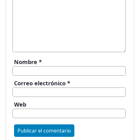
Nombre
*
Correo electrónico
*
Web