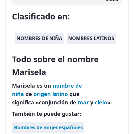
Clasificado en:
NOMBRES DE NIÑA
NOMBRES LATINOS
Todo sobre el nombre
Marisela
Marisela es un
nombre de
niña
de
origen latino
que
significa «conjunción de
mar
y
cielo
«.
También te puede gustar:
Nombres de mujer españoles