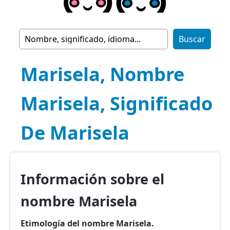
Marisela, Nombre
Marisela, Significado
De Marisela
Información sobre el
nombre Marisela
Etimología del nombre Marisela.