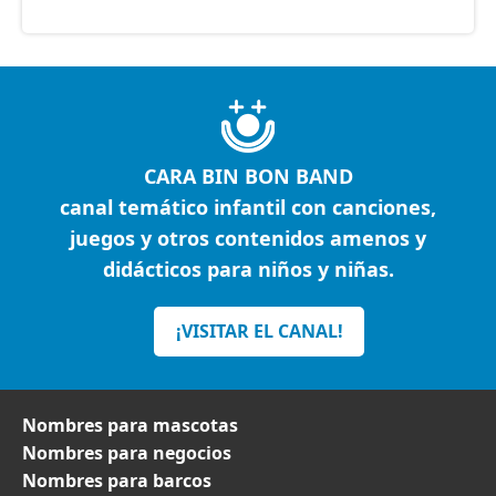
CARA BIN BON BAND
canal temático infantil con canciones,
juegos y otros contenidos amenos y
didácticos para niños y niñas.
¡VISITAR EL CANAL!
Nombres para mascotas
Nombres para negocios
Nombres para barcos