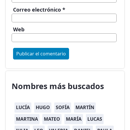
Correo electrónico
*
Web
Nombres más buscados
LUCÍA
HUGO
SOFÍA
MARTÍN
MARTINA
MATEO
MARÍA
LUCAS