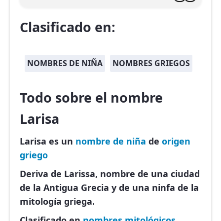
Clasificado en:
NOMBRES DE NIÑA
NOMBRES GRIEGOS
Todo sobre el nombre
Larisa
Larisa es un
nombre de niña
de
origen
griego
Deriva de Larissa, nombre de una ciudad
de la Antigua Grecia y de una ninfa de la
mitología griega.
Clasificado en
nombres mitológicos