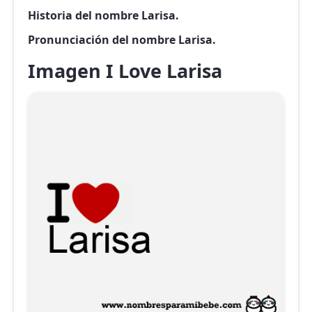
Historia del nombre Larisa.
Pronunciación del nombre Larisa.
Imagen I Love Larisa