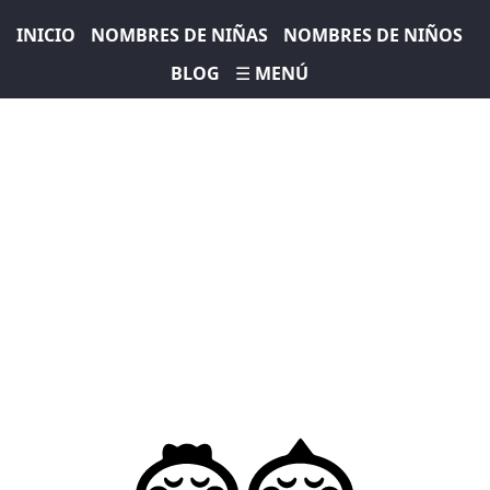
INICIO
NOMBRES DE NIÑAS
NOMBRES DE NIÑOS
BLOG
☰ MENÚ