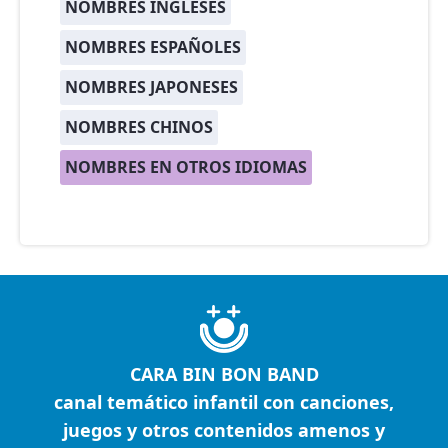
NOMBRES INGLESES
NOMBRES ESPAÑOLES
NOMBRES JAPONESES
NOMBRES CHINOS
NOMBRES EN OTROS IDIOMAS
CARA BIN BON BAND
canal temático infantil con canciones,
juegos y otros contenidos amenos y