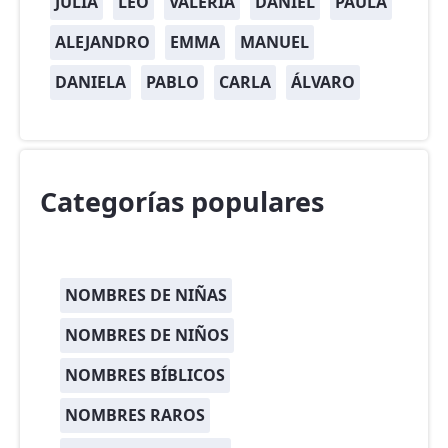
JULIA
LEO
VALERIA
DANIEL
PAULA
ALEJANDRO
EMMA
MANUEL
DANIELA
PABLO
CARLA
ÁLVARO
Categorías populares
NOMBRES DE NIÑAS
NOMBRES DE NIÑOS
NOMBRES BÍBLICOS
NOMBRES RAROS