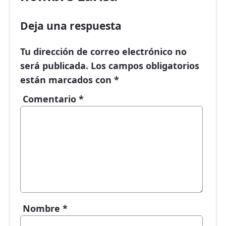
Deja una respuesta
Tu dirección de correo electrónico no
será publicada.
Los campos obligatorios
están marcados con
*
Comentario
*
Nombre
*