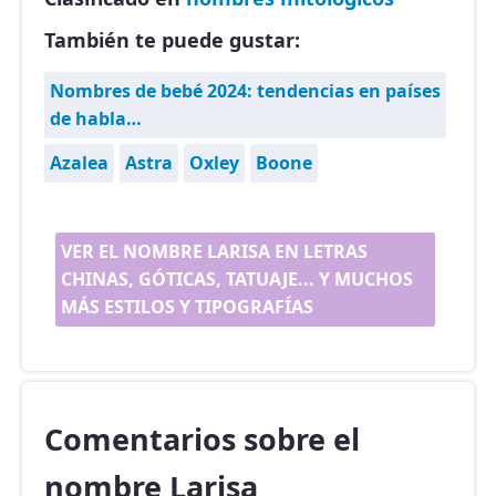
También te puede gustar:
Nombres de bebé 2024: tendencias en países
de habla…
Azalea
Astra
Oxley
Boone
VER EL NOMBRE LARISA EN LETRAS
CHINAS, GÓTICAS, TATUAJE... Y MUCHOS
MÁS ESTILOS Y TIPOGRAFÍAS
Comentarios sobre el
nombre Larisa