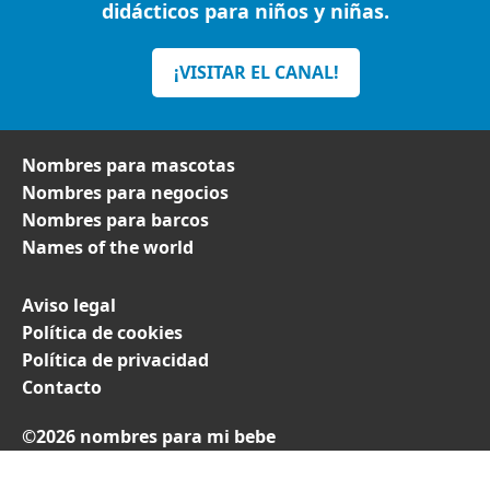
didácticos para niños y niñas.
¡VISITAR EL CANAL!
Nombres para mascotas
Nombres para negocios
Nombres para barcos
Names of the world
Aviso legal
Política de cookies
Política de privacidad
Contacto
©2026 nombres para mi bebe