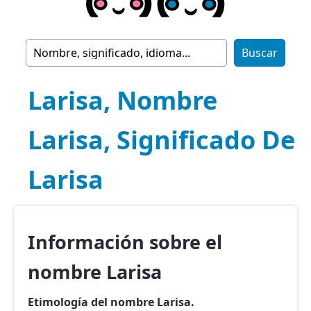
Larisa, Nombre
Larisa, Significado De
Larisa
Información sobre el
nombre Larisa
Etimología del nombre Larisa.