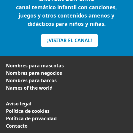
canal temático infantil con canciones,
juegos y otros contenidos amenos y
didácticos para niños y niñas.
¡VISITAR EL CANAL!
Nombres para mascotas
Nombres para negocios
Nombres para barcos
Names of the world
Aviso legal
Política de cookies
Política de privacidad
Contacto