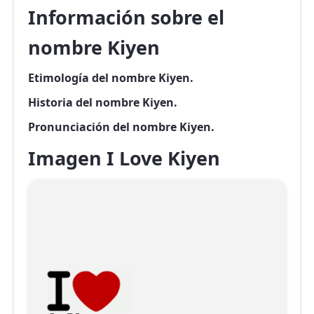
Información sobre el
nombre Kiyen
Etimología del nombre Kiyen.
Historia del nombre Kiyen.
Pronunciación del nombre Kiyen.
Imagen I Love Kiyen