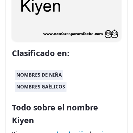
Clasificado en:
NOMBRES DE NIÑA
NOMBRES GAÉLICOS
Todo sobre el nombre
Kiyen