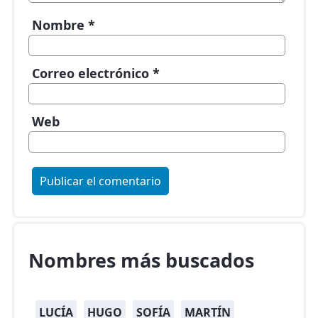
Nombre
*
Correo electrónico
*
Web
Nombres más buscados
LUCÍA
HUGO
SOFÍA
MARTÍN