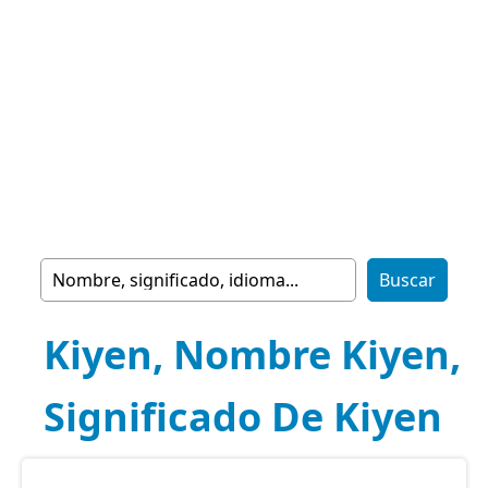
Kiyen, Nombre Kiyen,
Significado De Kiyen