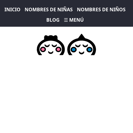
INICIO
NOMBRES DE NIÑAS
NOMBRES DE NIÑOS
BLOG
☰ MENÚ