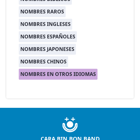
NOMBRES RAROS
NOMBRES INGLESES
NOMBRES ESPAÑOLES
NOMBRES JAPONESES
NOMBRES CHINOS
NOMBRES EN OTROS IDIOMAS
CARA BIN BON BAND