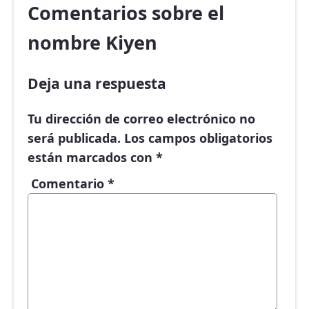
Comentarios sobre el
nombre Kiyen
Deja una respuesta
Tu dirección de correo electrónico no
será publicada.
Los campos obligatorios
están marcados con
*
Comentario
*