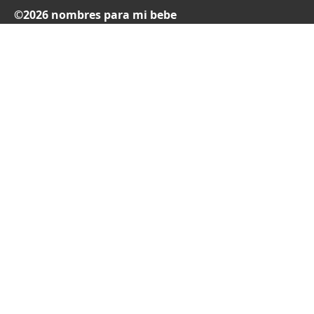
©2026 nombres para mi bebe