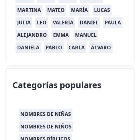
MARTINA
MATEO
MARÍA
LUCAS
JULIA
LEO
VALERIA
DANIEL
PAULA
ALEJANDRO
EMMA
MANUEL
DANIELA
PABLO
CARLA
ÁLVARO
Categorías populares
NOMBRES DE NIÑAS
NOMBRES DE NIÑOS
NOMBRES BÍBLICOS