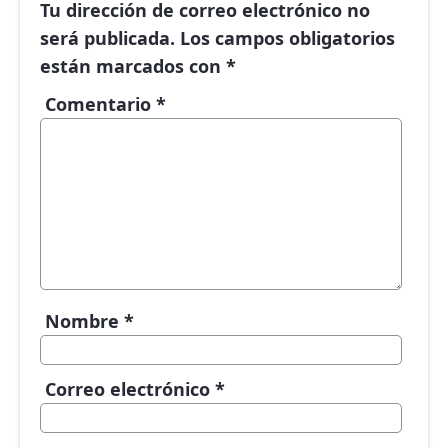
Tu dirección de correo electrónico no
será publicada.
Los campos obligatorios
están marcados con
*
Comentario
*
Nombre
*
Correo electrónico
*