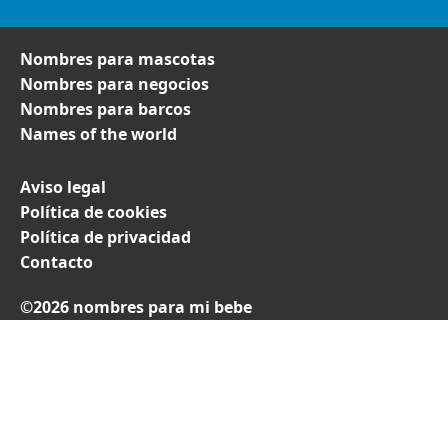
Nombres para mascotas
Nombres para negocios
Nombres para barcos
Names of the world
Aviso legal
Política de cookies
Política de privacidad
Contacto
©2026 nombres para mi bebe