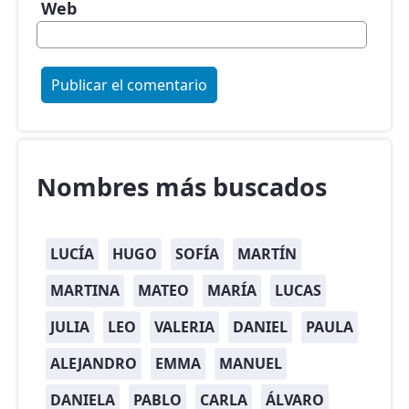
Web
Nombres más buscados
LUCÍA
HUGO
SOFÍA
MARTÍN
MARTINA
MATEO
MARÍA
LUCAS
JULIA
LEO
VALERIA
DANIEL
PAULA
ALEJANDRO
EMMA
MANUEL
DANIELA
PABLO
CARLA
ÁLVARO