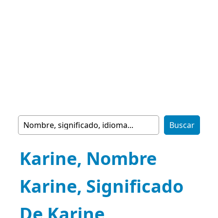
Karine, Nombre
Karine, Significado
De Karine