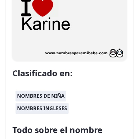
Clasificado en:
NOMBRES DE NIÑA
NOMBRES INGLESES
Todo sobre el nombre