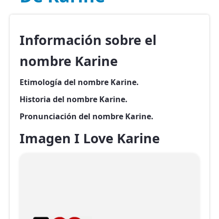
Información sobre el
nombre Karine
Etimología del nombre Karine.
Historia del nombre Karine.
Pronunciación del nombre Karine.
Imagen I Love Karine