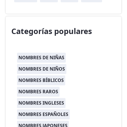
Categorías populares
NOMBRES DE NIÑAS
NOMBRES DE NIÑOS
NOMBRES BÍBLICOS
NOMBRES RAROS
NOMBRES INGLESES
NOMBRES ESPAÑOLES
NOMBRES JAPONESES