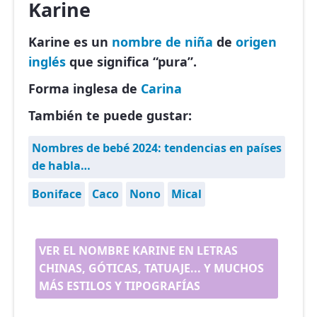
Karine
Karine es un
nombre de niña
de
origen
inglés
que significa “pura”.
Forma inglesa de
Carina
También te puede gustar:
Nombres de bebé 2024: tendencias en países
de habla…
Boniface
Caco
Nono
Mical
VER EL NOMBRE KARINE EN LETRAS
CHINAS, GÓTICAS, TATUAJE... Y MUCHOS
MÁS ESTILOS Y TIPOGRAFÍAS