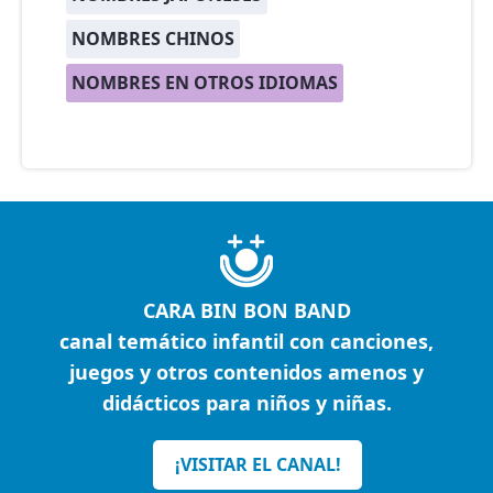
NOMBRES CHINOS
NOMBRES EN OTROS IDIOMAS
CARA BIN BON BAND
canal temático infantil con canciones,
juegos y otros contenidos amenos y
didácticos para niños y niñas.
¡VISITAR EL CANAL!