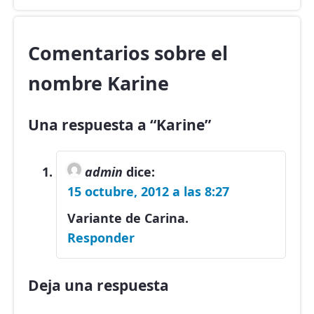
Comentarios sobre el
nombre Karine
Una respuesta a “Karine”
admin
dice:
15 octubre, 2012 a las 8:27
Variante de Carina.
Responder
Deja una respuesta