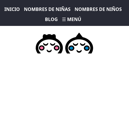
INICIO
NOMBRES DE NIÑAS
NOMBRES DE NIÑOS
BLOG
☰ MENÚ