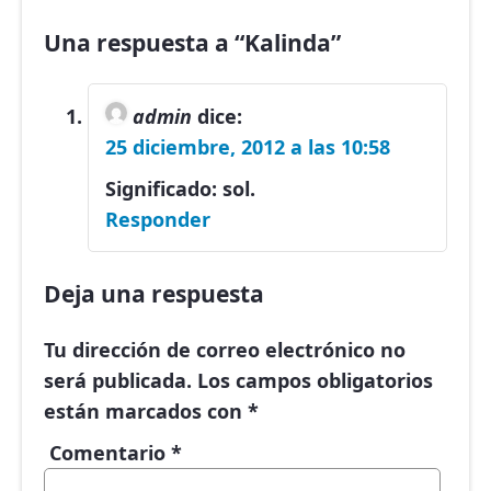
Una respuesta a “Kalinda”
admin
dice:
25 diciembre, 2012 a las 10:58
Significado: sol.
Responder
Deja una respuesta
Tu dirección de correo electrónico no
será publicada.
Los campos obligatorios
están marcados con
*
Comentario
*