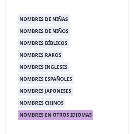
NOMBRES DE NIÑAS
NOMBRES DE NIÑOS
NOMBRES BÍBLICOS
NOMBRES RAROS
NOMBRES INGLESES
NOMBRES ESPAÑOLES
NOMBRES JAPONESES
NOMBRES CHINOS
NOMBRES EN OTROS IDIOMAS