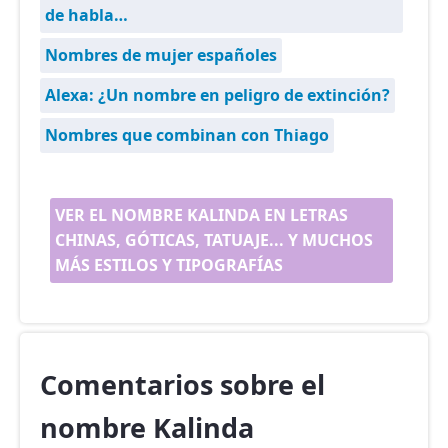
de habla…
Nombres de mujer españoles
Alexa: ¿Un nombre en peligro de extinción?
Nombres que combinan con Thiago
VER EL NOMBRE KALINDA EN LETRAS
CHINAS, GÓTICAS, TATUAJE... Y MUCHOS
MÁS ESTILOS Y TIPOGRAFÍAS
Comentarios sobre el
nombre Kalinda