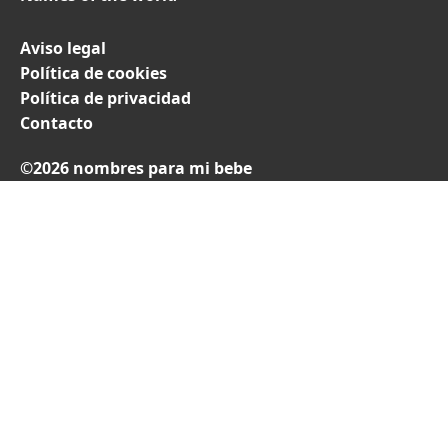
Aviso legal
Política de cookies
Política de privacidad
Contacto
©2026 nombres para mi bebe