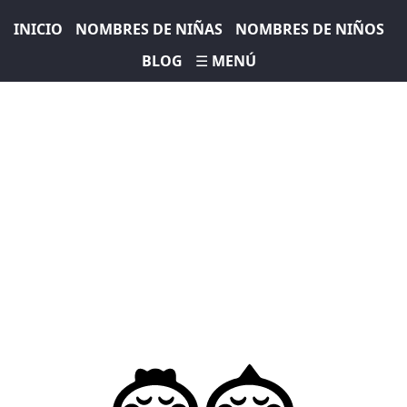
INICIO
NOMBRES DE NIÑAS
NOMBRES DE NIÑOS
BLOG
☰ MENÚ