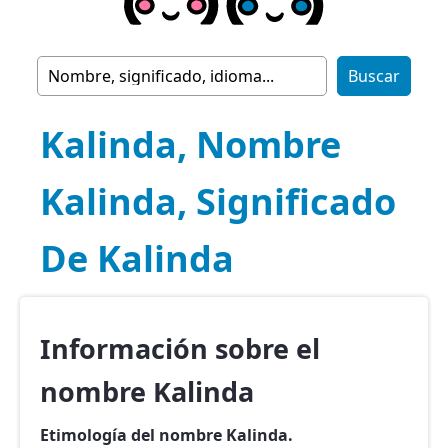
Kalinda, Nombre
Kalinda, Significado
De Kalinda
Información sobre el
nombre Kalinda
Etimología del nombre Kalinda.