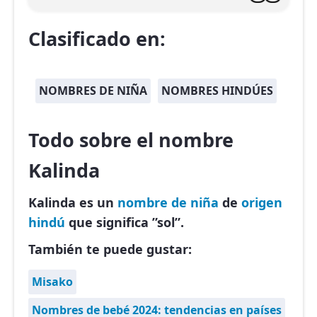
Clasificado en:
NOMBRES DE NIÑA
NOMBRES HINDÚES
Todo sobre el nombre
Kalinda
Kalinda es un
nombre de niña
de
origen
hindú
que significa ”sol”.
También te puede gustar:
Misako
Nombres de bebé 2024: tendencias en países