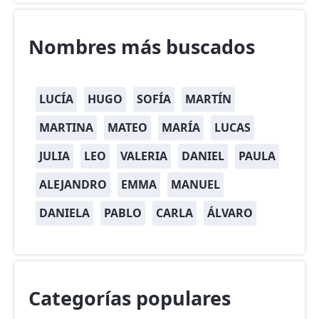
Nombres más buscados
LUCÍA
HUGO
SOFÍA
MARTÍN
MARTINA
MATEO
MARÍA
LUCAS
JULIA
LEO
VALERIA
DANIEL
PAULA
ALEJANDRO
EMMA
MANUEL
DANIELA
PABLO
CARLA
ÁLVARO
Categorías populares