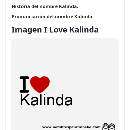
Historia del nombre Kalinda.
Pronunciación del nombre Kalinda.
Imagen I Love Kalinda