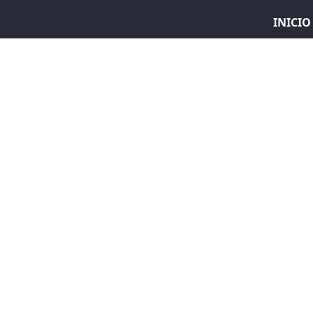
INICIO