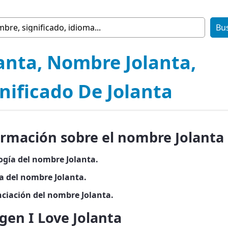
anta, Nombre Jolanta,
nificado De Jolanta
ormación sobre el nombre Jolanta
ogía del nombre Jolanta.
ia del nombre Jolanta.
ciación del nombre Jolanta.
gen I Love Jolanta