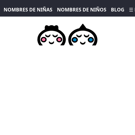
NOMBRES DE NIÑAS
NOMBRES DE NIÑOS
BLOG
☰