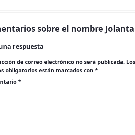
entarios sobre el nombre Jolanta
una respuesta
ección de correo electrónico no será publicada.
Lo
s obligatorios están marcados con
*
ntario
*