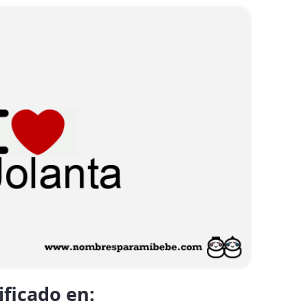
ificado en: