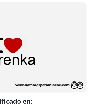
ificado en: