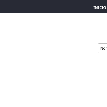
INICIO