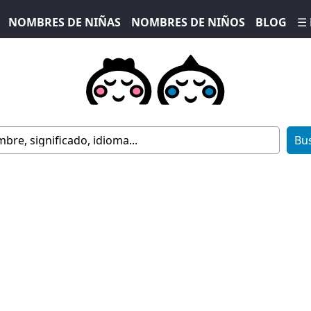
NOMBRES DE NIÑAS
NOMBRES DE NIÑOS
BLOG
☰