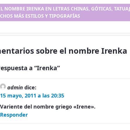
EL NOMBRE IRENKA EN LETRAS CHINAS, GÓTICAS, TATUAJE
CHOS MÁS ESTILOS Y TIPOGRAFÍAS
entarios sobre el nombre Irenka
espuesta a “Irenka”
admin
dice:
15 mayo, 2011 a las 20:35
Variente del nombre griego «Irene».
Responder