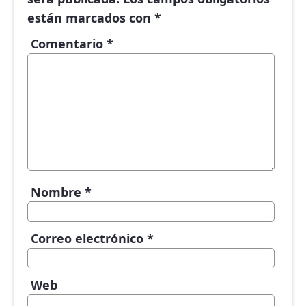
están marcados con
*
Comentario
*
Nombre
*
Correo electrónico
*
Web