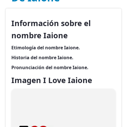
Información sobre el
nombre Iaione
Etimología del nombre Iaione.
Historia del nombre Iaione.
Pronunciación del nombre Iaione.
Imagen I Love Iaione