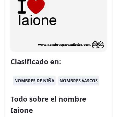
Clasificado en:
NOMBRES DE NIÑA
NOMBRES VASCOS
Todo sobre el nombre
Iaione