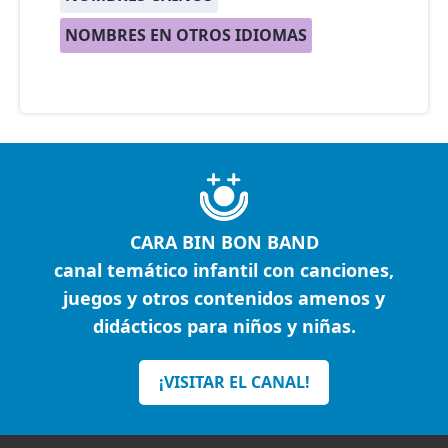
NOMBRES EN OTROS IDIOMAS
CARA BIN BON BAND
canal temático infantil con canciones,
juegos y otros contenidos amenos y
didácticos para niños y niñas.
¡VISITAR EL CANAL!