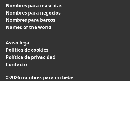
Nombres para mascotas
Nombres para negocios
Nombres para barcos
Names of the world
Aviso legal
Política de cookies
Política de privacidad
Contacto
©2026 nombres para mi bebe