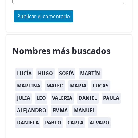
Nombres más buscados
LUCÍA
HUGO
SOFÍA
MARTÍN
MARTINA
MATEO
MARÍA
LUCAS
JULIA
LEO
VALERIA
DANIEL
PAULA
ALEJANDRO
EMMA
MANUEL
DANIELA
PABLO
CARLA
ÁLVARO