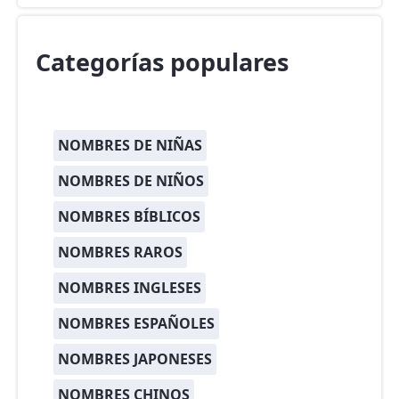
Categorías populares
NOMBRES DE NIÑAS
NOMBRES DE NIÑOS
NOMBRES BÍBLICOS
NOMBRES RAROS
NOMBRES INGLESES
NOMBRES ESPAÑOLES
NOMBRES JAPONESES
NOMBRES CHINOS