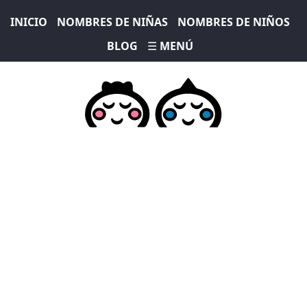
INICIO
NOMBRES DE NIÑAS
NOMBRES DE NIÑOS
BLOG
☰ MENÚ