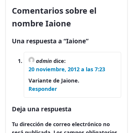
Comentarios sobre el
nombre Iaione
Una respuesta a “Iaione”
admin
dice:
20 noviembre, 2012 a las 7:23
Variante de Jaione.
Responder
Deja una respuesta
Tu dirección de correo electrónico no
será publicada.
Los campos obligatorios