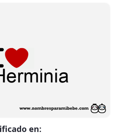
ificado en: