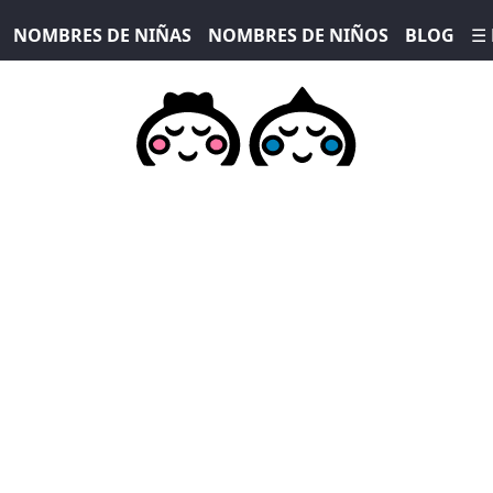
NOMBRES DE NIÑAS
NOMBRES DE NIÑOS
BLOG
☰