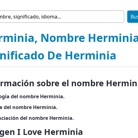
rminia, Nombre Herminia
gnificado De Herminia
ormación sobre el nombre Hermin
ogía del nombre Herminia.
ia del nombre Herminia.
ciación del nombre Herminia.
gen I Love Herminia