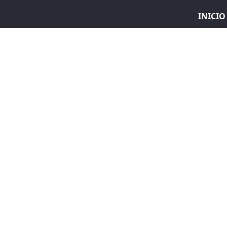
INICIO