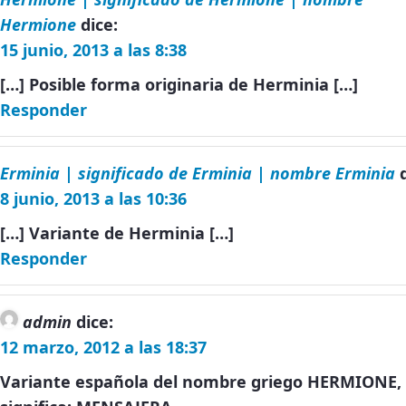
Hermione
dice:
15 junio, 2013 a las 8:38
[…] Posible forma originaria de Herminia […]
Responder
Erminia | significado de Erminia | nombre Erminia
8 junio, 2013 a las 10:36
[…] Variante de Herminia […]
Responder
admin
dice:
12 marzo, 2012 a las 18:37
Variante española del nombre griego HERMIONE,