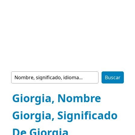
Giorgia, Nombre
Giorgia, Significado
De Giorgia