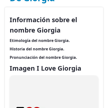
Información sobre el
nombre Giorgia
Etimología del nombre Giorgia.
Historia del nombre Giorgia.
Pronunciación del nombre Giorgia.
Imagen I Love Giorgia