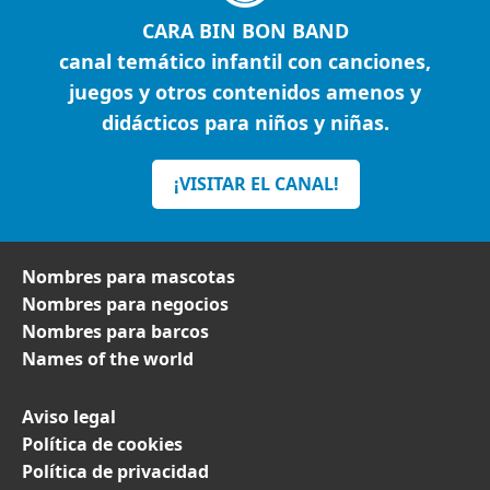
CARA BIN BON BAND
canal temático infantil con canciones,
juegos y otros contenidos amenos y
didácticos para niños y niñas.
¡VISITAR EL CANAL!
Nombres para mascotas
Nombres para negocios
Nombres para barcos
Names of the world
Aviso legal
Política de cookies
Política de privacidad