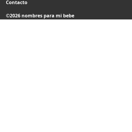
Contacto
©2026 nombres para mi bebe