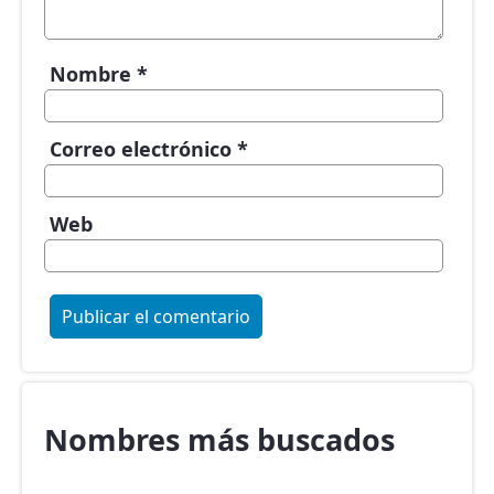
Nombre
*
Correo electrónico
*
Web
Nombres más buscados