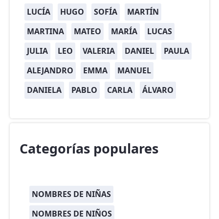
LUCÍA
HUGO
SOFÍA
MARTÍN
MARTINA
MATEO
MARÍA
LUCAS
JULIA
LEO
VALERIA
DANIEL
PAULA
ALEJANDRO
EMMA
MANUEL
DANIELA
PABLO
CARLA
ÁLVARO
Categorías populares
NOMBRES DE NIÑAS
NOMBRES DE NIÑOS