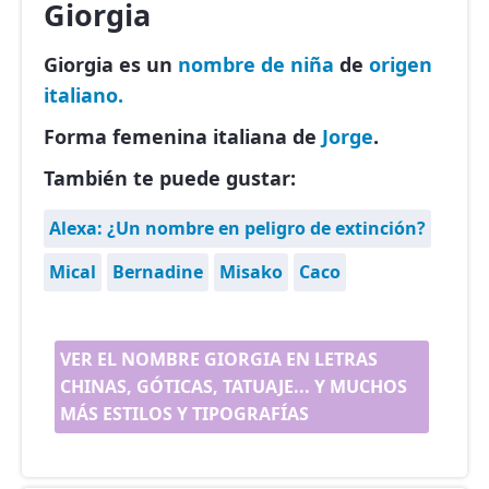
Giorgia
Giorgia es un
nombre de niña
de
origen
italiano.
Forma femenina italiana de
Jorge
.
También te puede gustar:
Alexa: ¿Un nombre en peligro de extinción?
Mical
Bernadine
Misako
Caco
VER EL NOMBRE GIORGIA EN LETRAS
CHINAS, GÓTICAS, TATUAJE... Y MUCHOS
MÁS ESTILOS Y TIPOGRAFÍAS