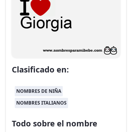
Clasificado en:
NOMBRES DE NIÑA
NOMBRES ITALIANOS
Todo sobre el nombre