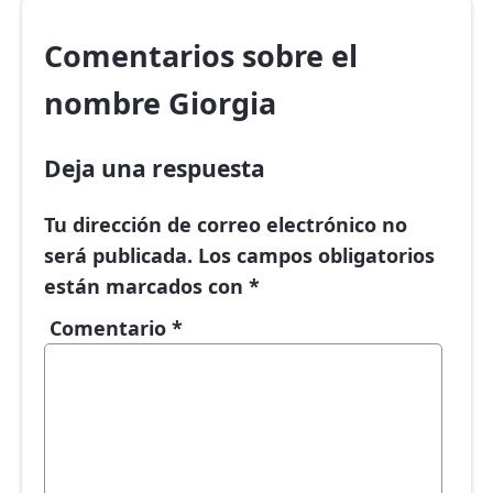
Comentarios sobre el
nombre Giorgia
Deja una respuesta
Tu dirección de correo electrónico no
será publicada.
Los campos obligatorios
están marcados con
*
Comentario
*