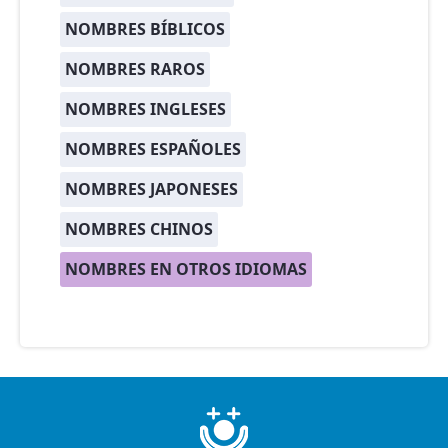
NOMBRES BÍBLICOS
NOMBRES RAROS
NOMBRES INGLESES
NOMBRES ESPAÑOLES
NOMBRES JAPONESES
NOMBRES CHINOS
NOMBRES EN OTROS IDIOMAS