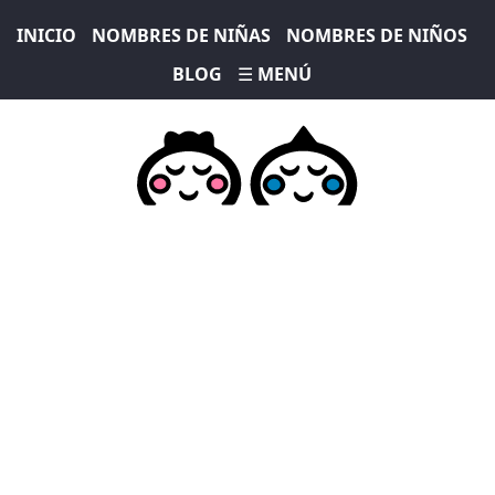
INICIO
NOMBRES DE NIÑAS
NOMBRES DE NIÑOS
BLOG
☰ MENÚ