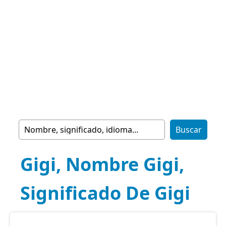
Gigi, Nombre Gigi,
Significado De Gigi