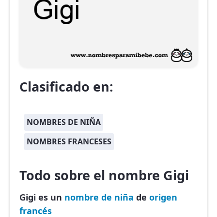
Clasificado en:
NOMBRES DE NIÑA
NOMBRES FRANCESES
Todo sobre el nombre Gigi
Gigi es un
nombre de niña
de
origen
francés