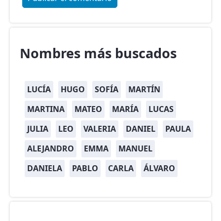
Nombres más buscados
LUCÍA
HUGO
SOFÍA
MARTÍN
MARTINA
MATEO
MARÍA
LUCAS
JULIA
LEO
VALERIA
DANIEL
PAULA
ALEJANDRO
EMMA
MANUEL
DANIELA
PABLO
CARLA
ÁLVARO