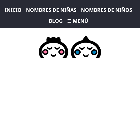
INICIO
NOMBRES DE NIÑAS
NOMBRES DE NIÑOS
BLOG
☰ MENÚ