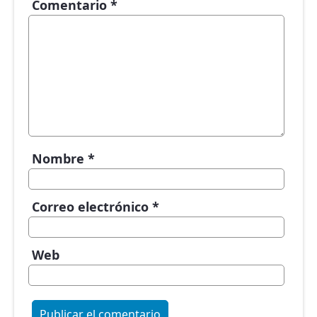
Comentario
*
Nombre
*
Correo electrónico
*
Web