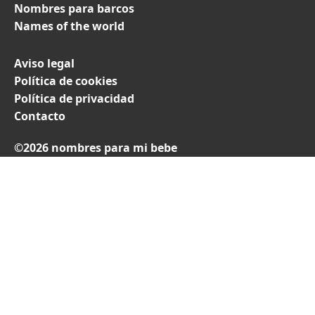
Nombres para barcos
Names of the world
Aviso legal
Política de cookies
Política de privacidad
Contacto
©2026 nombres para mi bebe