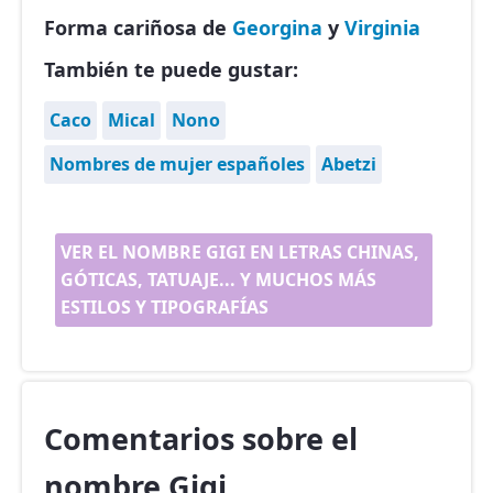
Forma cariñosa de
Georgina
y
Virginia
También te puede gustar:
Caco
Mical
Nono
Nombres de mujer españoles
Abetzi
VER EL NOMBRE GIGI EN LETRAS CHINAS,
GÓTICAS, TATUAJE... Y MUCHOS MÁS
ESTILOS Y TIPOGRAFÍAS
Comentarios sobre el
nombre Gigi