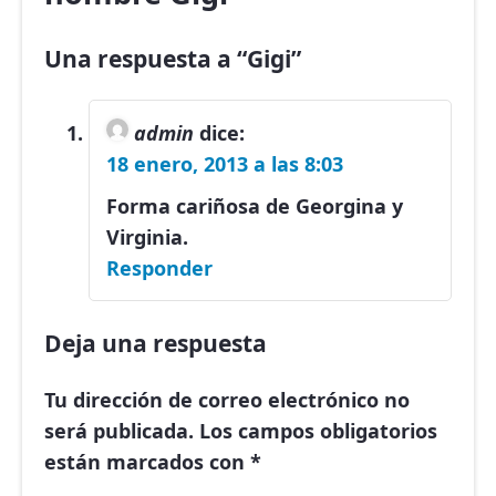
Una respuesta a “Gigi”
admin
dice:
18 enero, 2013 a las 8:03
Forma cariñosa de Georgina y
Virginia.
Responder
Deja una respuesta
Tu dirección de correo electrónico no
será publicada.
Los campos obligatorios
están marcados con
*