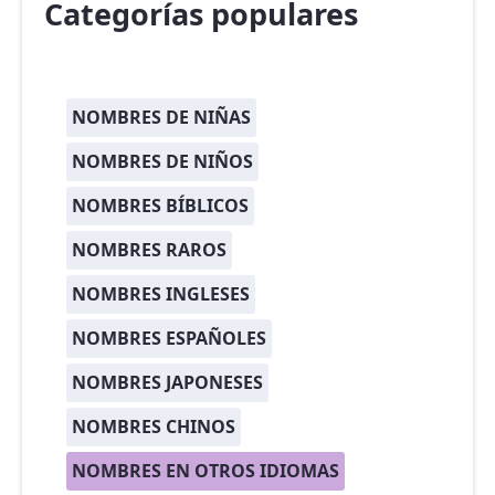
Categorías populares
NOMBRES DE NIÑAS
NOMBRES DE NIÑOS
NOMBRES BÍBLICOS
NOMBRES RAROS
NOMBRES INGLESES
NOMBRES ESPAÑOLES
NOMBRES JAPONESES
NOMBRES CHINOS
NOMBRES EN OTROS IDIOMAS