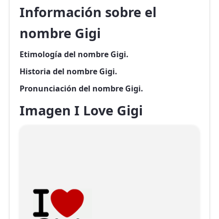
Información sobre el
nombre Gigi
Etimología del nombre Gigi.
Historia del nombre Gigi.
Pronunciación del nombre Gigi.
Imagen I Love Gigi