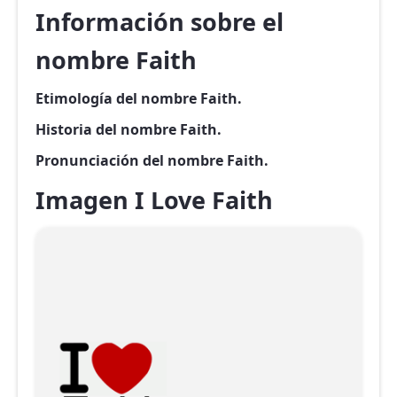
Información sobre el
nombre Faith
Etimología del nombre Faith.
Historia del nombre Faith.
Pronunciación del nombre Faith.
Imagen I Love Faith