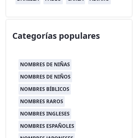
Categorías populares
NOMBRES DE NIÑAS
NOMBRES DE NIÑOS
NOMBRES BÍBLICOS
NOMBRES RAROS
NOMBRES INGLESES
NOMBRES ESPAÑOLES