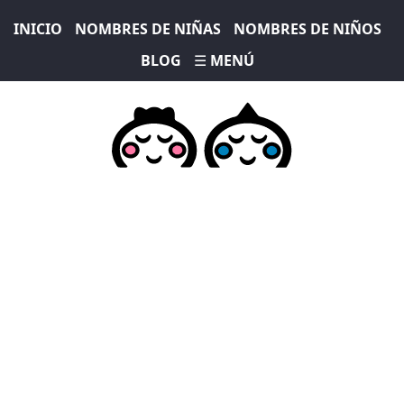
INICIO
NOMBRES DE NIÑAS
NOMBRES DE NIÑOS
BLOG
☰ MENÚ