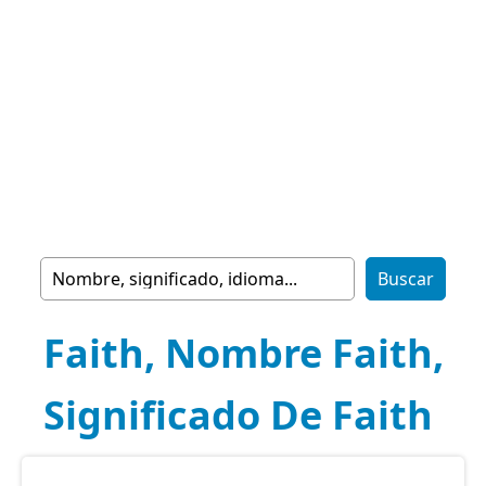
Faith, Nombre Faith,
Significado De Faith