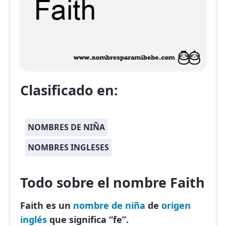
Clasificado en:
NOMBRES DE NIÑA
NOMBRES INGLESES
Todo sobre el nombre Faith
Faith es un
nombre de niña
de
origen
inglés
que significa “fe”.