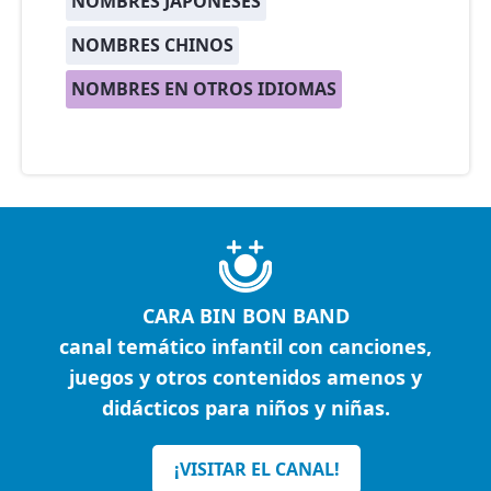
NOMBRES JAPONESES
NOMBRES CHINOS
NOMBRES EN OTROS IDIOMAS
CARA BIN BON BAND
canal temático infantil con canciones,
juegos y otros contenidos amenos y
didácticos para niños y niñas.
¡VISITAR EL CANAL!