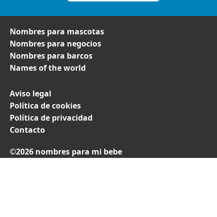
Nombres para mascotas
Nombres para negocios
Nombres para barcos
Names of the world
Aviso legal
Política de cookies
Política de privacidad
Contacto
©2026 nombres para mi bebe