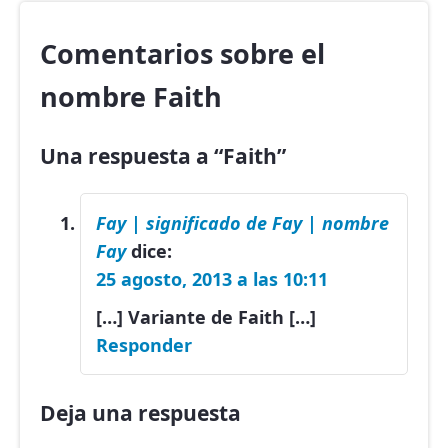
Comentarios sobre el
nombre Faith
Una respuesta a “Faith”
Fay | significado de Fay | nombre
Fay
dice:
25 agosto, 2013 a las 10:11
[…] Variante de Faith […]
Responder
Deja una respuesta