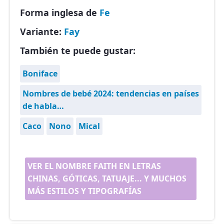
Forma inglesa de
Fe
Variante:
Fay
También te puede gustar:
Boniface
Nombres de bebé 2024: tendencias en países
de habla…
Caco
Nono
Mical
VER EL NOMBRE FAITH EN LETRAS
CHINAS, GÓTICAS, TATUAJE... Y MUCHOS
MÁS ESTILOS Y TIPOGRAFÍAS