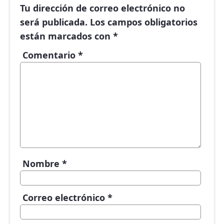
Tu dirección de correo electrónico no
será publicada.
Los campos obligatorios
están marcados con
*
Comentario
*
Nombre
*
Correo electrónico
*