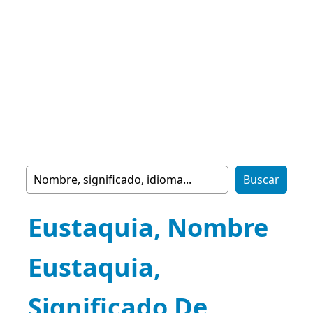
Eustaquia, Nombre
Eustaquia,
Significado De