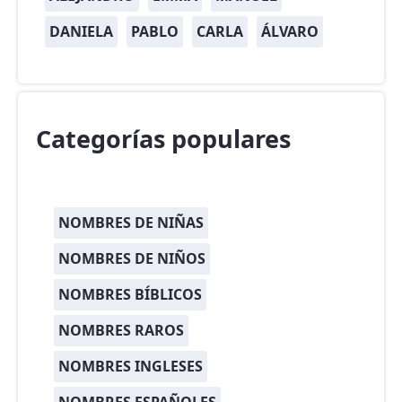
DANIELA
PABLO
CARLA
ÁLVARO
Categorías populares
NOMBRES DE NIÑAS
NOMBRES DE NIÑOS
NOMBRES BÍBLICOS
NOMBRES RAROS
NOMBRES INGLESES