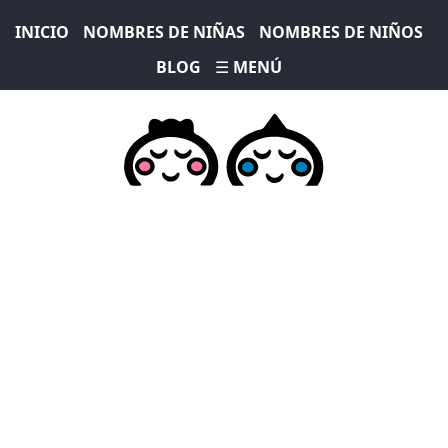
INICIO
NOMBRES DE NIÑAS
NOMBRES DE NIÑOS
BLOG
☰ MENÚ