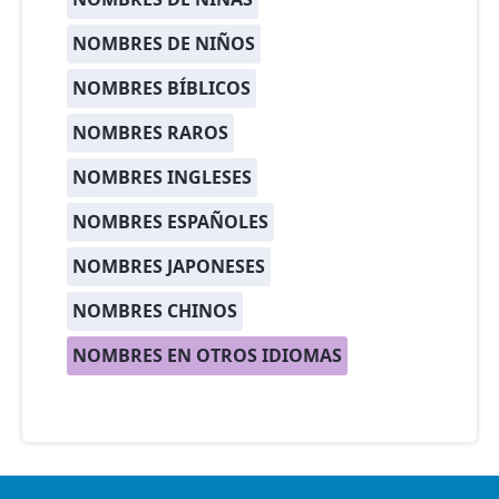
NOMBRES DE NIÑOS
NOMBRES BÍBLICOS
NOMBRES RAROS
NOMBRES INGLESES
NOMBRES ESPAÑOLES
NOMBRES JAPONESES
NOMBRES CHINOS
NOMBRES EN OTROS IDIOMAS