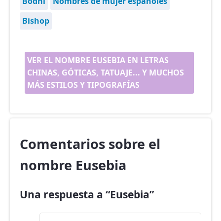
Bodhi
Nombres de mujer españoles
Bishop
VER EL NOMBRE EUSEBIA EN LETRAS
CHINAS, GÓTICAS, TATUAJE... Y MUCHOS
MÁS ESTILOS Y TIPOGRAFÍAS
Comentarios sobre el
nombre Eusebia
Una respuesta a “Eusebia”