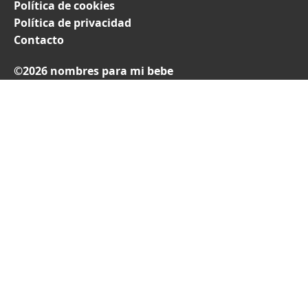
Política de cookies
Política de privacidad
Contacto
©2026 nombres para mi bebe