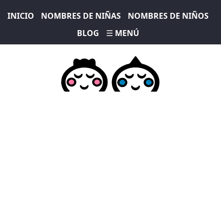
INICIO
NOMBRES DE NIÑAS
NOMBRES DE NIÑOS
BLOG
☰ MENÚ