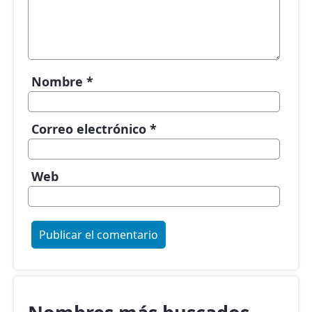
Nombre
*
Correo electrónico
*
Web