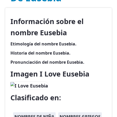
Información sobre el
nombre Eusebia
Etimología del nombre Eusebia.
Historia del nombre Eusebia.
Pronunciación del nombre Eusebia.
Imagen I Love Eusebia
Clasificado en:
NOMBRES DE NIÑA
NOMBRES GRIEGOS