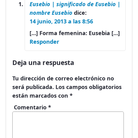
Eusebio | significado de Eusebio |
nombre Eusebio
dice:
14 junio, 2013 a las 8:56
[…] Forma femenina: Eusebia […]
Responder
Deja una respuesta
Tu dirección de correo electrónico no
será publicada.
Los campos obligatorios
están marcados con
*
Comentario
*