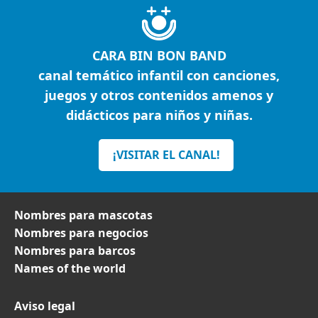
CARA BIN BON BAND
canal temático infantil con canciones,
juegos y otros contenidos amenos y
didácticos para niños y niñas.
¡VISITAR EL CANAL!
Nombres para mascotas
Nombres para negocios
Nombres para barcos
Names of the world
Aviso legal