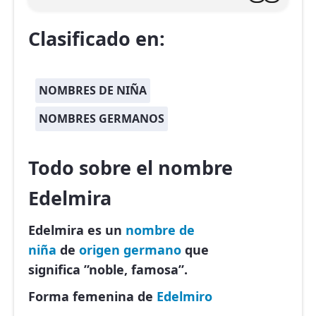
Clasificado en:
NOMBRES DE NIÑA
NOMBRES GERMANOS
Todo sobre el nombre
Edelmira
Edelmira es un
nombre de
niña
de
origen germano
que
significa ”noble, famosa”.
Forma femenina de
Edelmiro