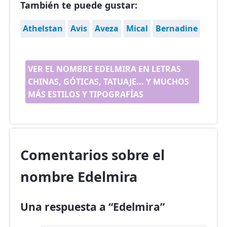
También te puede gustar:
Athelstan
Avis
Aveza
Mical
Bernadine
VER EL NOMBRE EDELMIRA EN LETRAS
CHINAS, GÓTICAS, TATUAJE... Y MUCHOS
MÁS ESTILOS Y TIPOGRAFÍAS
Comentarios sobre el
nombre Edelmira
Una respuesta a “Edelmira”