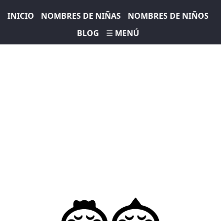
INICIO
NOMBRES DE NIÑAS
NOMBRES DE NIÑOS
BLOG
☰ MENÚ