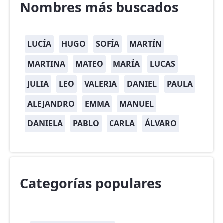
Nombres más buscados
LUCÍA
HUGO
SOFÍA
MARTÍN
MARTINA
MATEO
MARÍA
LUCAS
JULIA
LEO
VALERIA
DANIEL
PAULA
ALEJANDRO
EMMA
MANUEL
DANIELA
PABLO
CARLA
ÁLVARO
Categorías populares