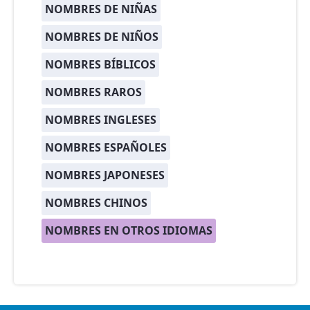
NOMBRES DE NIÑAS
NOMBRES DE NIÑOS
NOMBRES BÍBLICOS
NOMBRES RAROS
NOMBRES INGLESES
NOMBRES ESPAÑOLES
NOMBRES JAPONESES
NOMBRES CHINOS
NOMBRES EN OTROS IDIOMAS