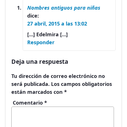
Nombres antiguos para niñas
dice:
27 abril, 2015 a las 13:02
[…] Edelmira […]
Responder
Deja una respuesta
Tu dirección de correo electrónico no
será publicada.
Los campos obligatorios
están marcados con
*
Comentario
*