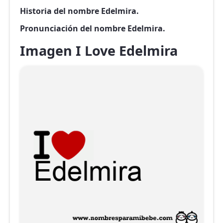
Historia del nombre Edelmira.
Pronunciación del nombre Edelmira.
Imagen I Love Edelmira