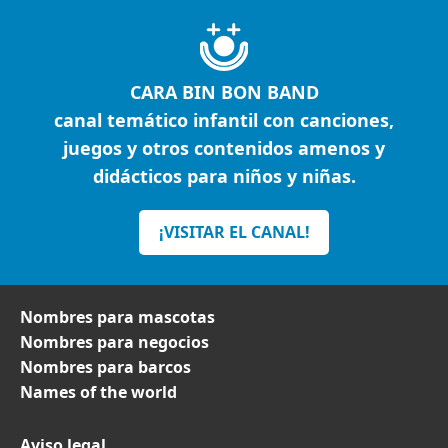
CARA BIN BON BAND
canal temático infantil con canciones,
juegos y otros contenidos amenos y
didácticos para niños y niñas.
¡VISITAR EL CANAL!
Nombres para mascotas
Nombres para negocios
Nombres para barcos
Names of the world
Aviso legal