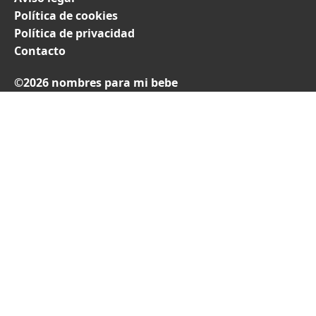
Política de cookies
Política de privacidad
Contacto
©2026 nombres para mi bebe