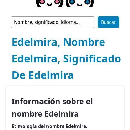
Edelmira, Nombre
Edelmira, Significado
De Edelmira
Información sobre el
nombre Edelmira
Etimología del nombre Edelmira.