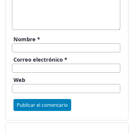
Nombre
*
Correo electrónico
*
Web