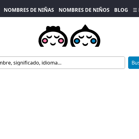
NOMBRES DE NIÑAS
NOMBRES DE NIÑOS
BLOG
☰