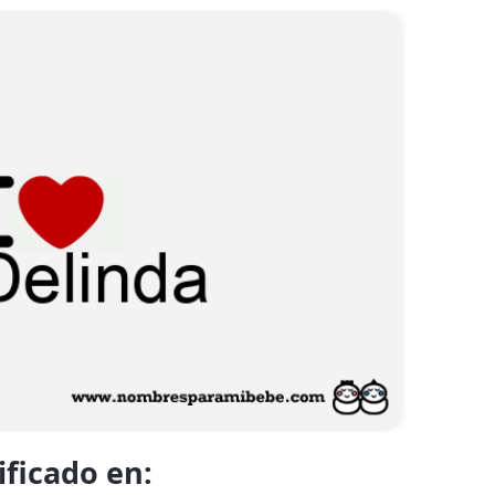
ificado en: