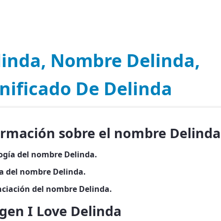
linda, Nombre Delinda,
nificado De Delinda
ormación sobre el nombre Delinda
ogía del nombre Delinda.
ia del nombre Delinda.
ciación del nombre Delinda.
gen I Love Delinda