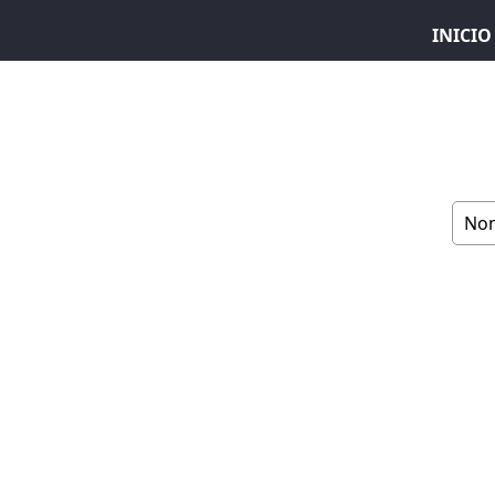
INICIO