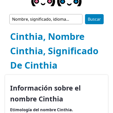
Cinthia, Nombre
Cinthia, Significado
De Cinthia
Información sobre el
nombre Cinthia
Etimología del nombre Cinthia.