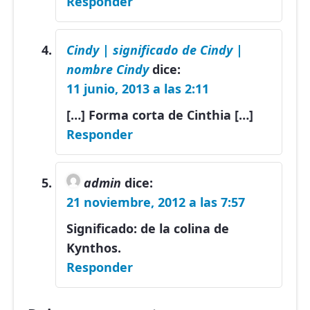
Responder
Cindy | significado de Cindy |
nombre Cindy
dice:
11 junio, 2013 a las 2:11
[…] Forma corta de Cinthia […]
Responder
admin
dice:
21 noviembre, 2012 a las 7:57
Significado: de la colina de
Kynthos.
Responder