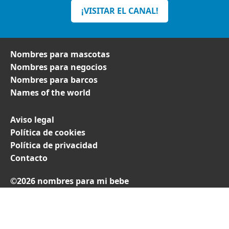
¡VISITAR EL CANAL!
Nombres para mascotas
Nombres para negocios
Nombres para barcos
Names of the world
Aviso legal
Política de cookies
Política de privacidad
Contacto
©2026 nombres para mi bebe