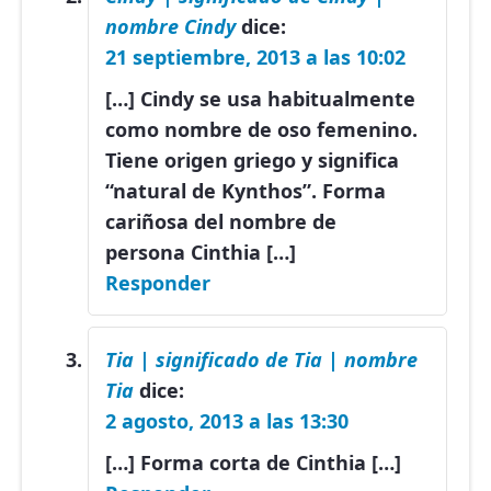
nombre Cindy
dice:
21 septiembre, 2013 a las 10:02
[…] Cindy se usa habitualmente
como nombre de oso femenino.
Tiene origen griego y significa
“natural de Kynthos”. Forma
cariñosa del nombre de
persona Cinthia […]
Responder
Tia | significado de Tia | nombre
Tia
dice:
2 agosto, 2013 a las 13:30
[…] Forma corta de Cinthia […]