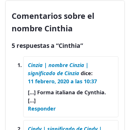
Comentarios sobre el
nombre Cinthia
5 respuestas a “Cinthia”
Cinzia | nombre Cinzia |
significado de Cinzia
dice:
11 febrero, 2020 a las 10:37
[…] Forma italiana de Cynthia.
[…]
Responder
Cindy | significado de Cindy |