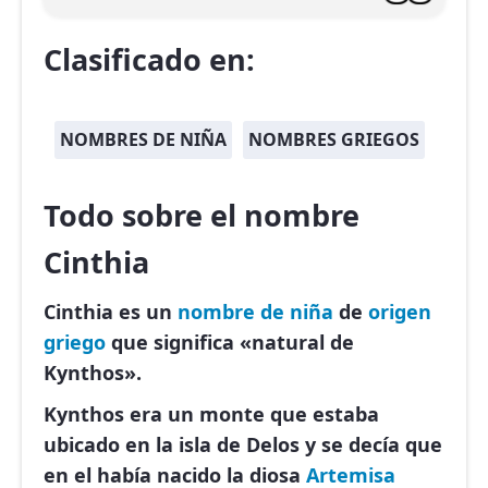
Clasificado en:
NOMBRES DE NIÑA
NOMBRES GRIEGOS
Todo sobre el nombre
Cinthia
Cinthia es un
nombre de niña
de
origen
griego
que significa «natural de
Kynthos».
Kynthos era un monte que estaba
ubicado en la isla de Delos y se decía que
en el había nacido la diosa
Artemisa