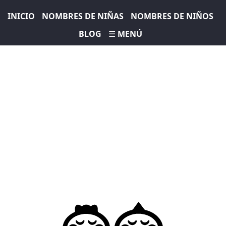
INICIO
NOMBRES DE NIÑAS
NOMBRES DE NIÑOS
BLOG
☰ MENÚ