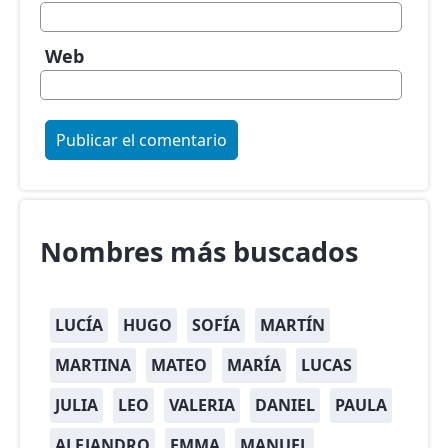
Web
Nombres más buscados
LUCÍA
HUGO
SOFÍA
MARTÍN
MARTINA
MATEO
MARÍA
LUCAS
JULIA
LEO
VALERIA
DANIEL
PAULA
ALEJANDRO
EMMA
MANUEL