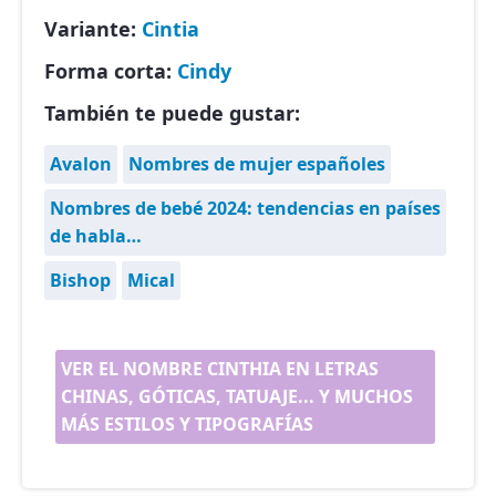
Variante:
Cintia
Forma corta:
Cindy
También te puede gustar:
Avalon
Nombres de mujer españoles
Nombres de bebé 2024: tendencias en países
de habla…
Bishop
Mical
VER EL NOMBRE CINTHIA EN LETRAS
CHINAS, GÓTICAS, TATUAJE... Y MUCHOS
MÁS ESTILOS Y TIPOGRAFÍAS