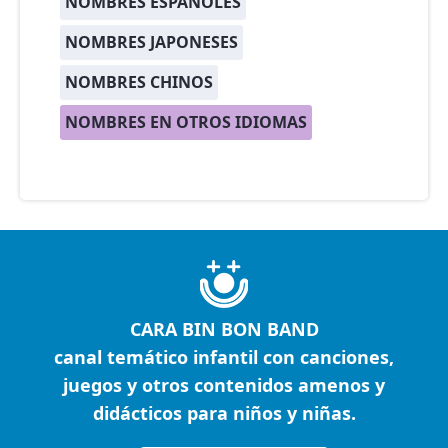
NOMBRES ESPAÑOLES
NOMBRES JAPONESES
NOMBRES CHINOS
NOMBRES EN OTROS IDIOMAS
CARA BIN BON BAND
canal temático infantil con canciones,
juegos y otros contenidos amenos y
didácticos para niños y niñas.