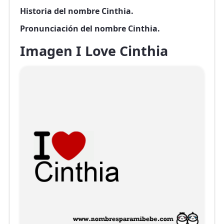
Historia del nombre Cinthia.
Pronunciación del nombre Cinthia.
Imagen I Love Cinthia