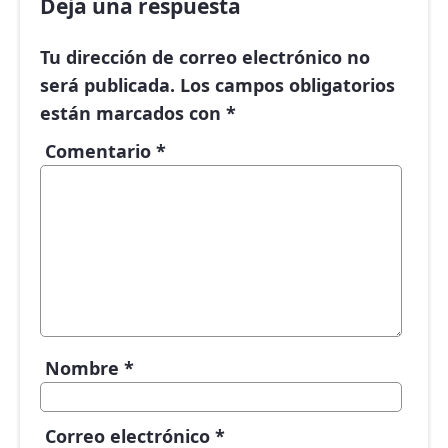
Deja una respuesta
Tu dirección de correo electrónico no
será publicada.
Los campos obligatorios
están marcados con
*
Comentario
*
Nombre
*
Correo electrónico
*