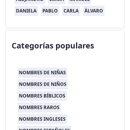
DANIELA
PABLO
CARLA
ÁLVARO
Categorías populares
NOMBRES DE NIÑAS
NOMBRES DE NIÑOS
NOMBRES BÍBLICOS
NOMBRES RAROS
NOMBRES INGLESES