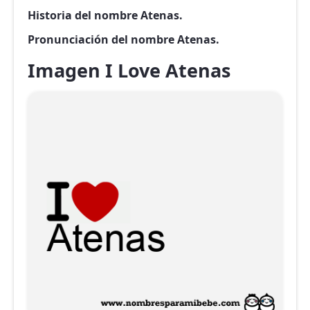
Historia del nombre Atenas.
Pronunciación del nombre Atenas.
Imagen I Love Atenas