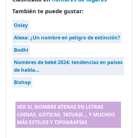
También te puede gustar:
Oxley
Alexa: ¿Un nombre en peligro de extinción?
Bodhi
Nombres de bebé 2024: tendencias en países
de habla…
Bishop
VER EL NOMBRE ATENAS EN LETRAS
CHINAS, GÓTICAS, TATUAJE... Y MUCHOS
MÁS ESTILOS Y TIPOGRAFÍAS