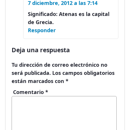
7 diciembre, 2012 a las 7:14
Significado: Atenas es la capital
de Grecia.
Responder
Deja una respuesta
Tu dirección de correo electrónico no
será publicada.
Los campos obligatorios
están marcados con
*
Comentario
*