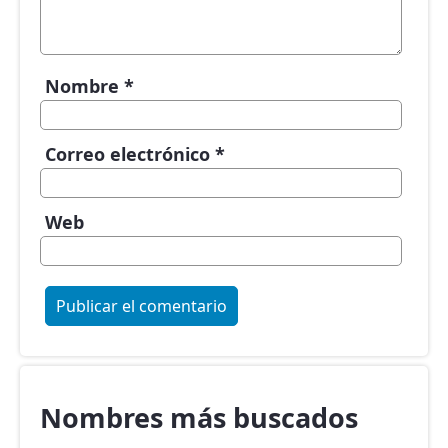
Nombre
*
Correo electrónico
*
Web
Nombres más buscados