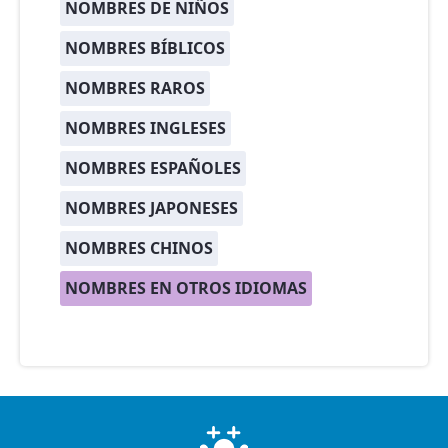
NOMBRES DE NIÑOS
NOMBRES BÍBLICOS
NOMBRES RAROS
NOMBRES INGLESES
NOMBRES ESPAÑOLES
NOMBRES JAPONESES
NOMBRES CHINOS
NOMBRES EN OTROS IDIOMAS