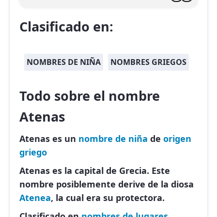
Clasificado en:
NOMBRES DE NIÑA
NOMBRES GRIEGOS
Todo sobre el nombre
Atenas
Atenas es un
nombre de niña
de
origen
griego
Atenas es la capital de Grecia. Este
nombre posiblemente derive de la diosa
Atenea
, la cual era su protectora.
Clasificado en
nombres de lugares