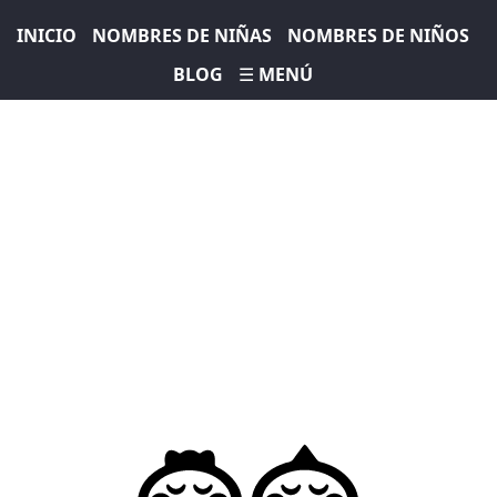
INICIO
NOMBRES DE NIÑAS
NOMBRES DE NIÑOS
BLOG
☰ MENÚ