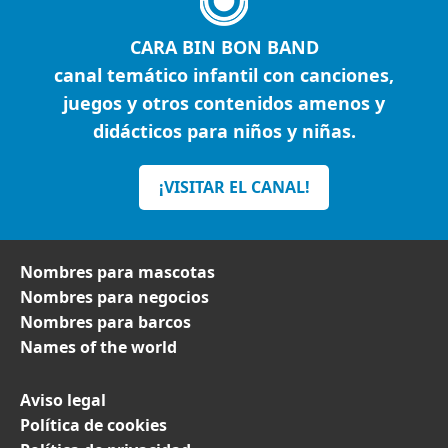
CARA BIN BON BAND
canal temático infantil con canciones,
juegos y otros contenidos amenos y
didácticos para niños y niñas.
¡VISITAR EL CANAL!
Nombres para mascotas
Nombres para negocios
Nombres para barcos
Names of the world
Aviso legal
Política de cookies