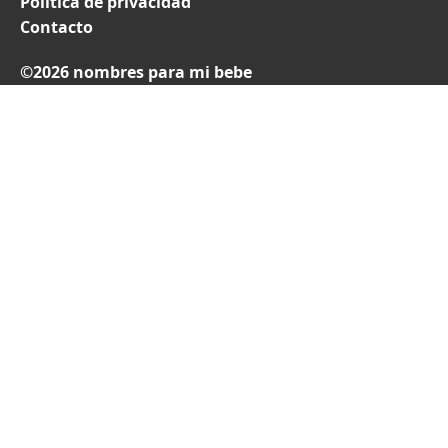
Política de privacidad
Contacto
©2026 nombres para mi bebe