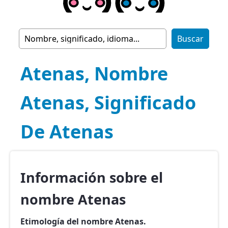
Atenas, Nombre
Atenas, Significado
De Atenas
Información sobre el
nombre Atenas
Etimología del nombre Atenas.