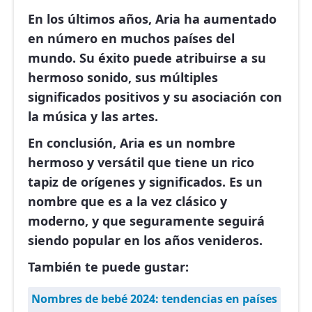
En los últimos años, Aria ha aumentado
en número en muchos países del
mundo. Su éxito puede atribuirse a su
hermoso sonido, sus múltiples
significados positivos y su asociación con
la música y las artes.
En conclusión, Aria es un nombre
hermoso y versátil que tiene un rico
tapiz de orígenes y significados. Es un
nombre que es a la vez clásico y
moderno, y que seguramente seguirá
siendo popular en los años venideros.
También te puede gustar:
Nombres de bebé 2024: tendencias en países