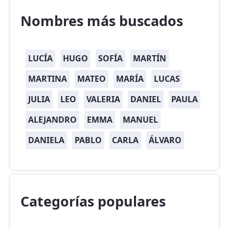
Nombres más buscados
LUCÍA
HUGO
SOFÍA
MARTÍN
MARTINA
MATEO
MARÍA
LUCAS
JULIA
LEO
VALERIA
DANIEL
PAULA
ALEJANDRO
EMMA
MANUEL
DANIELA
PABLO
CARLA
ÁLVARO
Categorías populares