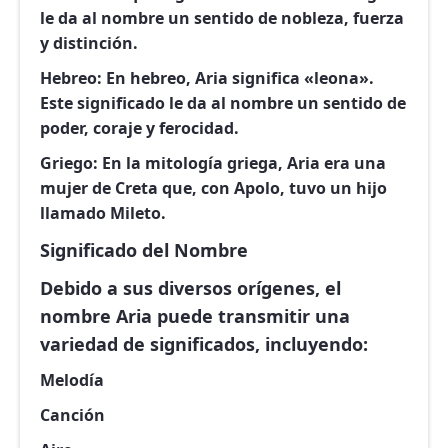
le da al nombre un sentido de nobleza, fuerza
y distinción.
Hebreo:
En hebreo, Aria significa «leona».
Este significado le da al nombre un sentido de
poder, coraje y ferocidad.
Griego:
En la mitología griega, Aria era una
mujer de Creta que, con Apolo, tuvo un hijo
llamado Mileto.
Significado del Nombre
Debido a sus diversos orígenes, el
nombre Aria puede transmitir una
variedad de significados, incluyendo:
Melodía
Canción