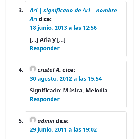
Ari | significado de Ari | nombre
Ari
dice:
18 junio, 2013 a las 12:56
[…] Aria y […]
Responder
cristal A.
dice:
30 agosto, 2012 a las 15:54
Significado: Música, Melodía.
Responder
admin
dice:
29 junio, 2011 a las 19:02