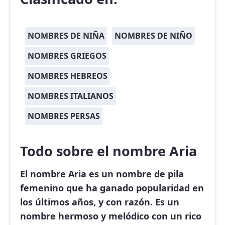
NOMBRES DE NIÑA
NOMBRES DE NIÑO
NOMBRES GRIEGOS
NOMBRES HEBREOS
NOMBRES ITALIANOS
NOMBRES PERSAS
Todo sobre el nombre Aria
El nombre Aria es un nombre de pila
femenino que ha ganado popularidad en
los últimos años, y con razón. Es un
nombre hermoso y melódico con un rico