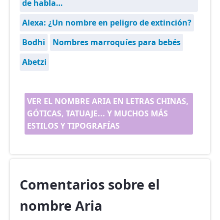
de habla…
Alexa: ¿Un nombre en peligro de extinción?
Bodhi
Nombres marroquíes para bebés
Abetzi
VER EL NOMBRE ARIA EN LETRAS CHINAS,
GÓTICAS, TATUAJE... Y MUCHOS MÁS
ESTILOS Y TIPOGRAFÍAS
Comentarios sobre el
nombre Aria