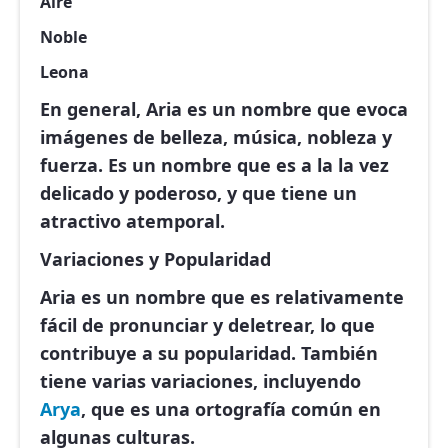
Aire
Noble
Leona
En general, Aria es un nombre que evoca
imágenes de belleza, música, nobleza y
fuerza. Es un nombre que es a la la vez
delicado y poderoso, y que tiene un
atractivo atemporal.
Variaciones y Popularidad
Aria es un nombre que es relativamente
fácil de pronunciar y deletrear, lo que
contribuye a su popularidad. También
tiene varias variaciones, incluyendo
Arya
, que es una ortografía común en
algunas culturas.