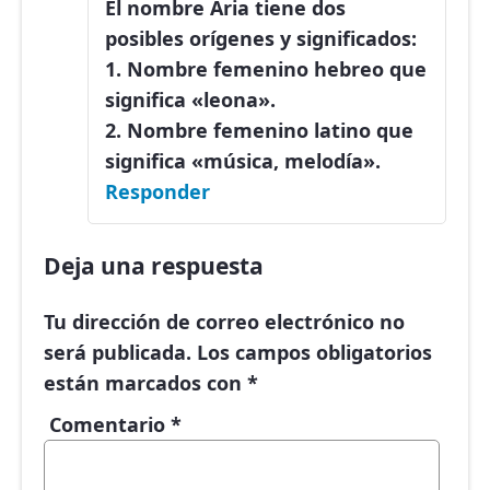
El nombre Aria tiene dos
posibles orígenes y significados:
1. Nombre femenino hebreo que
significa «leona».
2. Nombre femenino latino que
significa «música, melodía».
Responder
Deja una respuesta
Tu dirección de correo electrónico no
será publicada.
Los campos obligatorios
están marcados con
*
Comentario
*