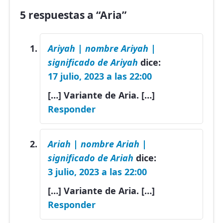
5 respuestas a “Aria”
Ariyah | nombre Ariyah |
significado de Ariyah
dice:
17 julio, 2023 a las 22:00
[…] Variante de Aria. […]
Responder
Ariah | nombre Ariah |
significado de Ariah
dice:
3 julio, 2023 a las 22:00
[…] Variante de Aria. […]
Responder