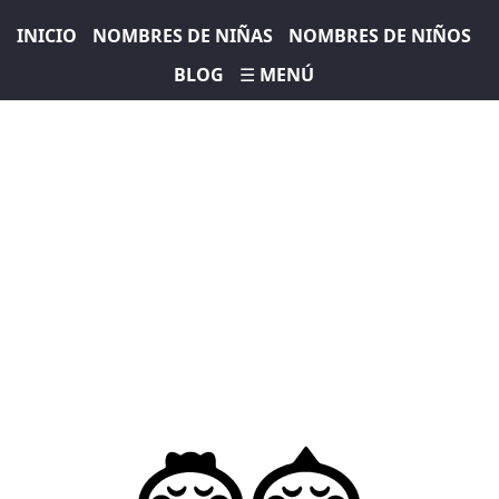
INICIO
NOMBRES DE NIÑAS
NOMBRES DE NIÑOS
BLOG
☰ MENÚ