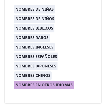
NOMBRES DE NIÑAS
NOMBRES DE NIÑOS
NOMBRES BÍBLICOS
NOMBRES RAROS
NOMBRES INGLESES
NOMBRES ESPAÑOLES
NOMBRES JAPONESES
NOMBRES CHINOS
NOMBRES EN OTROS IDIOMAS