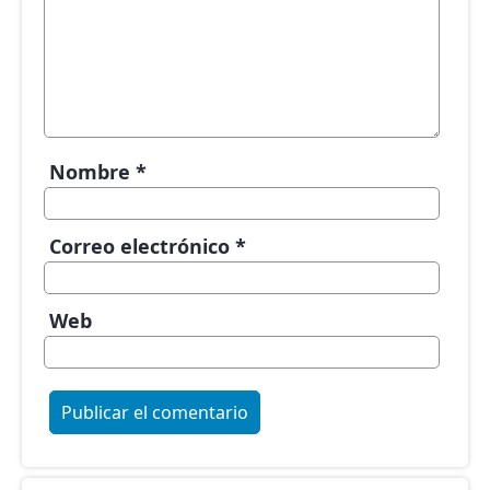
Nombre
*
Correo electrónico
*
Web