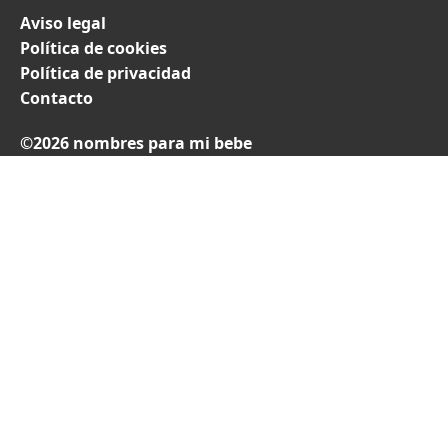
Aviso legal
Política de cookies
Política de privacidad
Contacto
©2026 nombres para mi bebe