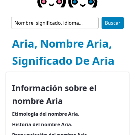
Aria, Nombre Aria,
Significado De Aria
Información sobre el
nombre Aria
Etimología del nombre Aria.
Historia del nombre Aria.