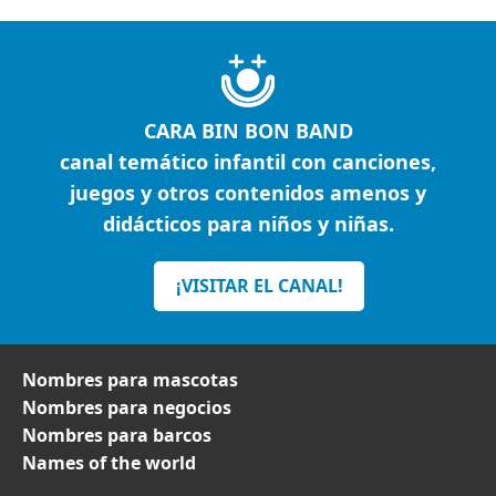
CARA BIN BON BAND
canal temático infantil con canciones,
juegos y otros contenidos amenos y
didácticos para niños y niñas.
¡VISITAR EL CANAL!
Nombres para mascotas
Nombres para negocios
Nombres para barcos
Names of the world