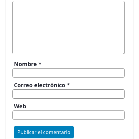
Nombre
*
Correo electrónico
*
Web