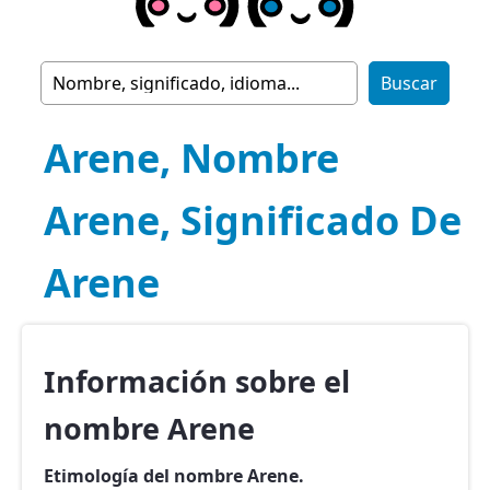
Arene, Nombre
Arene, Significado De
Arene
Información sobre el
nombre Arene
Etimología del nombre Arene.