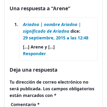
Una respuesta a “Arene”
Ariadna | nombre Ariadna |
significado de Ariadna
dice:
29 septiembre, 2015 a las 12:48
[…] Arene y […]
Responder
Deja una respuesta
Tu dirección de correo electrónico no
será publicada.
Los campos obligatorios
están marcados con
*
Comentario
*