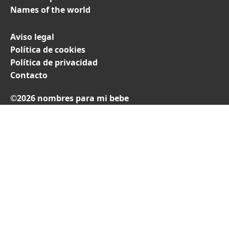
Names of the world
Aviso legal
Política de cookies
Política de privacidad
Contacto
©2026 nombres para mi bebe