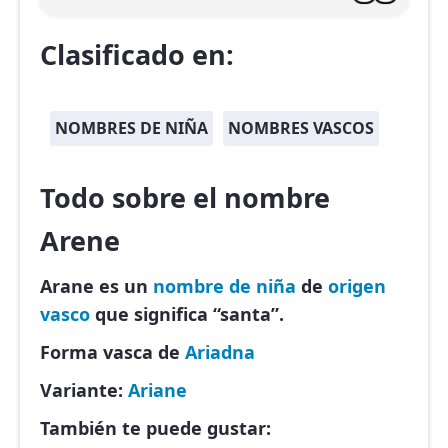
Clasificado en:
NOMBRES DE NIÑA
NOMBRES VASCOS
Todo sobre el nombre
Arene
Arane es un
nombre de niña
de
origen
vasco
que significa “santa”.
Forma vasca de
Ariadna
Variante:
Ariane
También te puede gustar: