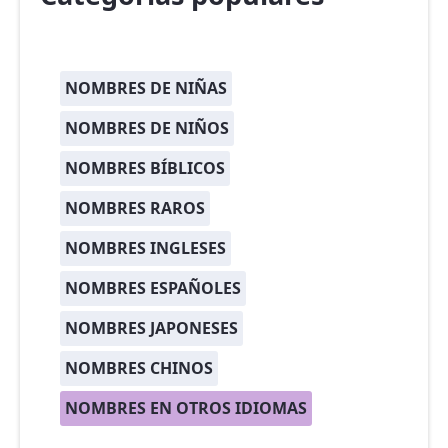
NOMBRES DE NIÑAS
NOMBRES DE NIÑOS
NOMBRES BÍBLICOS
NOMBRES RAROS
NOMBRES INGLESES
NOMBRES ESPAÑOLES
NOMBRES JAPONESES
NOMBRES CHINOS
NOMBRES EN OTROS IDIOMAS