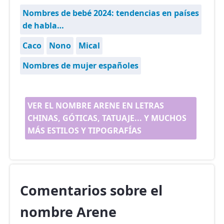
Nombres de bebé 2024: tendencias en países
de habla…
Caco
Nono
Mical
Nombres de mujer españoles
VER EL NOMBRE ARENE EN LETRAS
CHINAS, GÓTICAS, TATUAJE... Y MUCHOS
MÁS ESTILOS Y TIPOGRAFÍAS
Comentarios sobre el
nombre Arene