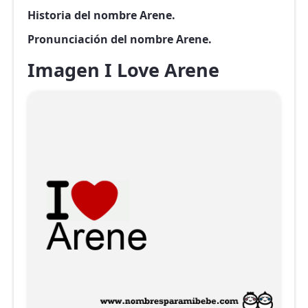
Historia del nombre Arene.
Pronunciación del nombre Arene.
Imagen I Love Arene