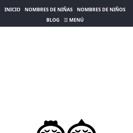
INICIO
NOMBRES DE NIÑAS
NOMBRES DE NIÑOS
BLOG
☰ MENÚ