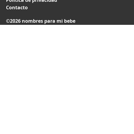
Política de privacidad
Contacto
©2026 nombres para mi bebe