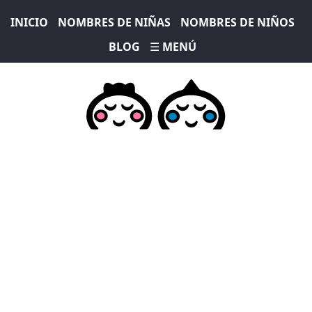
INICIO
NOMBRES DE NIÑAS
NOMBRES DE NIÑOS
BLOG
☰ MENÚ