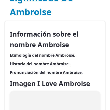
Ambroise
Información sobre el
nombre Ambroise
Etimología del nombre Ambroise.
Historia del nombre Ambroise.
Pronunciación del nombre Ambroise.
Imagen I Love Ambroise