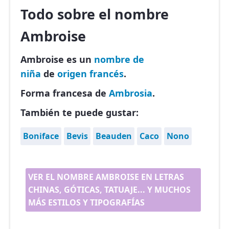
Todo sobre el nombre
Ambroise
Ambroise es un
nombre de
niña
de
origen francés
.
Forma francesa de
Ambrosia
.
También te puede gustar:
Boniface
Bevis
Beauden
Caco
Nono
VER EL NOMBRE AMBROISE EN LETRAS
CHINAS, GÓTICAS, TATUAJE... Y MUCHOS
MÁS ESTILOS Y TIPOGRAFÍAS