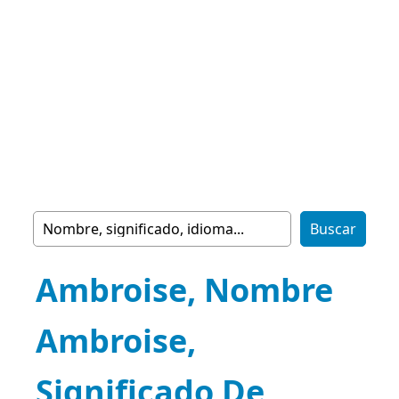
Ambroise, Nombre
Ambroise,
Significado De