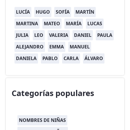
LUCÍA
HUGO
SOFÍA
MARTÍN
MARTINA
MATEO
MARÍA
LUCAS
JULIA
LEO
VALERIA
DANIEL
PAULA
ALEJANDRO
EMMA
MANUEL
DANIELA
PABLO
CARLA
ÁLVARO
Categorías populares
NOMBRES DE NIÑAS