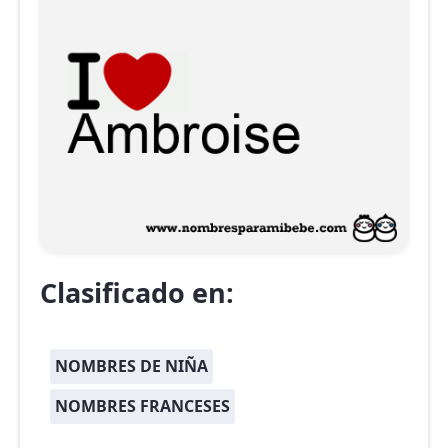
Clasificado en:
NOMBRES DE NIÑA
NOMBRES FRANCESES