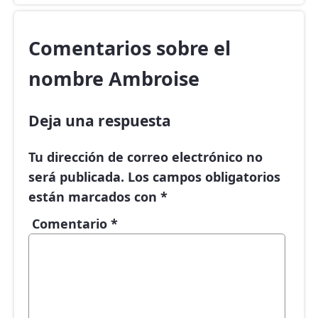
Comentarios sobre el
nombre Ambroise
Deja una respuesta
Tu dirección de correo electrónico no
será publicada.
Los campos obligatorios
están marcados con
*
Comentario
*