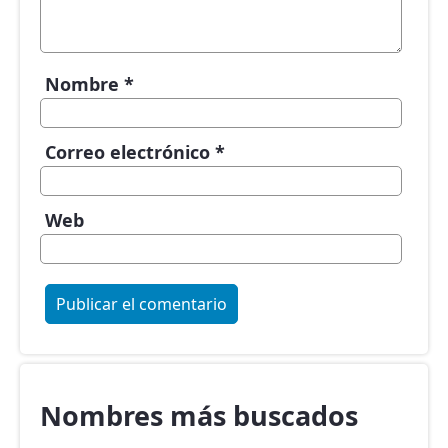
Nombre
*
Correo electrónico
*
Web
Nombres más buscados