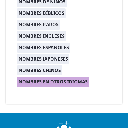
NOMBRES DE NIÑOS
NOMBRES BÍBLICOS
NOMBRES RAROS
NOMBRES INGLESES
NOMBRES ESPAÑOLES
NOMBRES JAPONESES
NOMBRES CHINOS
NOMBRES EN OTROS IDIOMAS