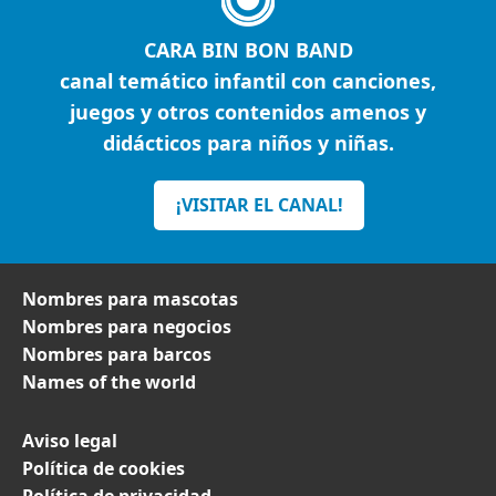
CARA BIN BON BAND
canal temático infantil con canciones,
juegos y otros contenidos amenos y
didácticos para niños y niñas.
¡VISITAR EL CANAL!
Nombres para mascotas
Nombres para negocios
Nombres para barcos
Names of the world
Aviso legal
Política de cookies