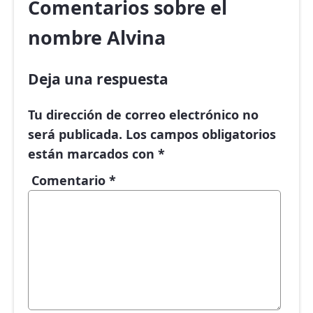
Comentarios sobre el
nombre Alvina
Deja una respuesta
Tu dirección de correo electrónico no
será publicada.
Los campos obligatorios
están marcados con
*
Comentario
*