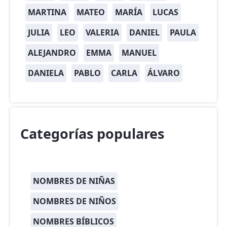
MARTINA
MATEO
MARÍA
LUCAS
JULIA
LEO
VALERIA
DANIEL
PAULA
ALEJANDRO
EMMA
MANUEL
DANIELA
PABLO
CARLA
ÁLVARO
Categorías populares
NOMBRES DE NIÑAS
NOMBRES DE NIÑOS
NOMBRES BÍBLICOS