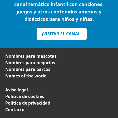
canal temático infantil con canciones,
juegos y otros contenidos amenos y
didácticos para niños y niñas.
¡VISITAR EL CANAL!
Nombres para mascotas
Nombres para negocios
Nombres para barcos
Names of the world
Aviso legal
Política de cookies
Política de privacidad
Contacto