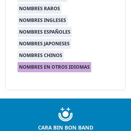
NOMBRES RAROS
NOMBRES INGLESES
NOMBRES ESPAÑOLES
NOMBRES JAPONESES
NOMBRES CHINOS
NOMBRES EN OTROS IDIOMAS
CARA BIN BON BAND