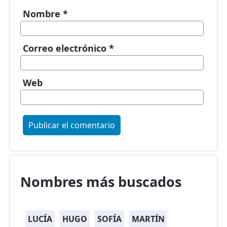
Nombre
*
Correo electrónico
*
Web
Nombres más buscados
LUCÍA
HUGO
SOFÍA
MARTÍN