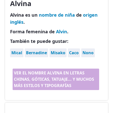
Alvina
Alvina es un
nombre de niña
de
origen
inglés
.
Forma femenina de
Alvin
.
También te puede gustar:
Mical
Bernadine
Misako
Caco
Nono
VER EL NOMBRE ALVINA EN LETRAS
CHINAS, GÓTICAS, TATUAJE... Y MUCHOS
MÁS ESTILOS Y TIPOGRAFÍAS