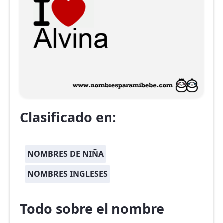
Clasificado en:
NOMBRES DE NIÑA
NOMBRES INGLESES
Todo sobre el nombre