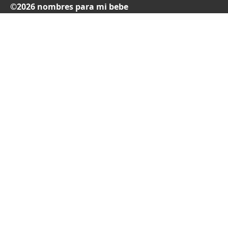
©2026 nombres para mi bebe