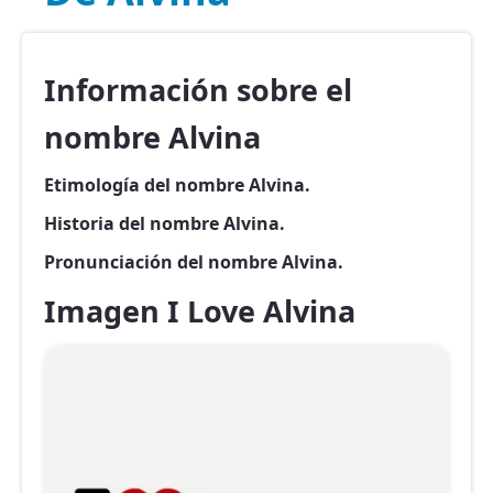
Información sobre el
nombre Alvina
Etimología del nombre Alvina.
Historia del nombre Alvina.
Pronunciación del nombre Alvina.
Imagen I Love Alvina