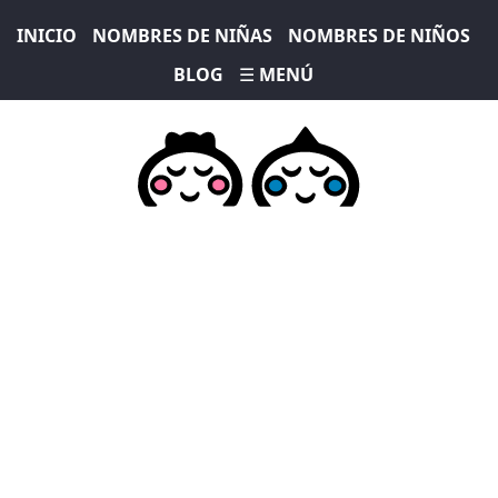
INICIO
NOMBRES DE NIÑAS
NOMBRES DE NIÑOS
BLOG
☰ MENÚ