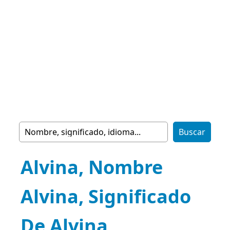
Alvina, Nombre
Alvina, Significado
De Alvina