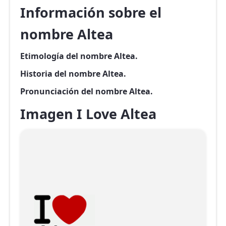
Información sobre el
nombre Altea
Etimología del nombre Altea.
Historia del nombre Altea.
Pronunciación del nombre Altea.
Imagen I Love Altea