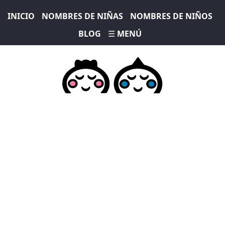
INICIO
NOMBRES DE NIÑAS
NOMBRES DE NIÑOS
BLOG
☰ MENÚ