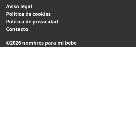
Aviso legal
Política de cookies
Política de privacidad
Contacto
©2026 nombres para mi bebe