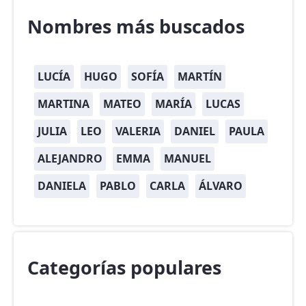
Nombres más buscados
LUCÍA
HUGO
SOFÍA
MARTÍN
MARTINA
MATEO
MARÍA
LUCAS
JULIA
LEO
VALERIA
DANIEL
PAULA
ALEJANDRO
EMMA
MANUEL
DANIELA
PABLO
CARLA
ÁLVARO
Categorías populares