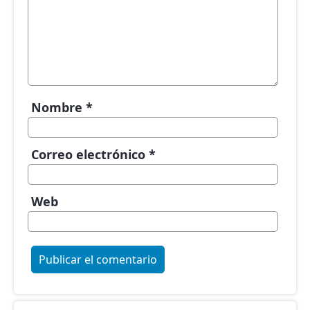
Nombre
*
Correo electrónico
*
Web