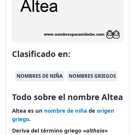
Clasificado en:
NOMBRES DE NIÑA
NOMBRES GRIEGOS
Todo sobre el nombre Altea
Altea es un
nombre de niña
de
origen
griego
.
Deriva del término griego «
althaia
»