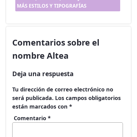
MÁS ESTILOS Y TIPOGRAFÍAS
Comentarios sobre el
nombre Altea
Deja una respuesta
Tu dirección de correo electrónico no
será publicada.
Los campos obligatorios
están marcados con
*
Comentario
*