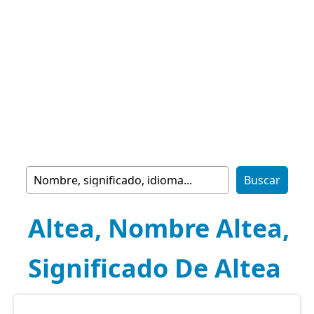
Altea, Nombre Altea,
Significado De Altea