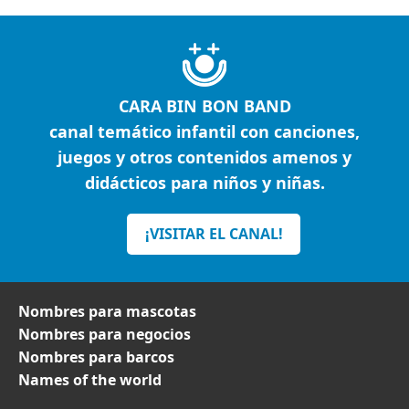
CARA BIN BON BAND
canal temático infantil con canciones,
juegos y otros contenidos amenos y
didácticos para niños y niñas.
¡VISITAR EL CANAL!
Nombres para mascotas
Nombres para negocios
Nombres para barcos
Names of the world