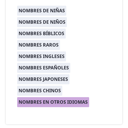
NOMBRES DE NIÑAS
NOMBRES DE NIÑOS
NOMBRES BÍBLICOS
NOMBRES RAROS
NOMBRES INGLESES
NOMBRES ESPAÑOLES
NOMBRES JAPONESES
NOMBRES CHINOS
NOMBRES EN OTROS IDIOMAS