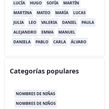
LUCÍA
HUGO
SOFÍA
MARTÍN
MARTINA
MATEO
MARÍA
LUCAS
JULIA
LEO
VALERIA
DANIEL
PAULA
ALEJANDRO
EMMA
MANUEL
DANIELA
PABLO
CARLA
ÁLVARO
Categorías populares
NOMBRES DE NIÑAS
NOMBRES DE NIÑOS