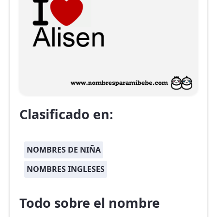
Clasificado en:
NOMBRES DE NIÑA
NOMBRES INGLESES
Todo sobre el nombre