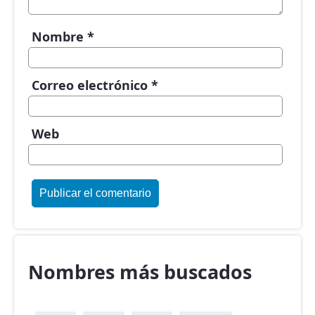
Nombre
*
Correo electrónico
*
Web
Nombres más buscados