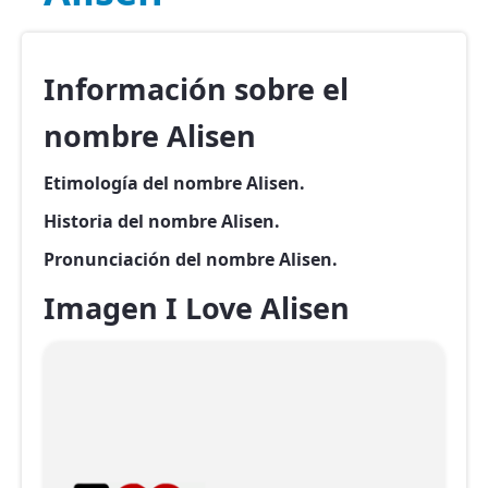
Información sobre el
nombre Alisen
Etimología del nombre Alisen.
Historia del nombre Alisen.
Pronunciación del nombre Alisen.
Imagen I Love Alisen