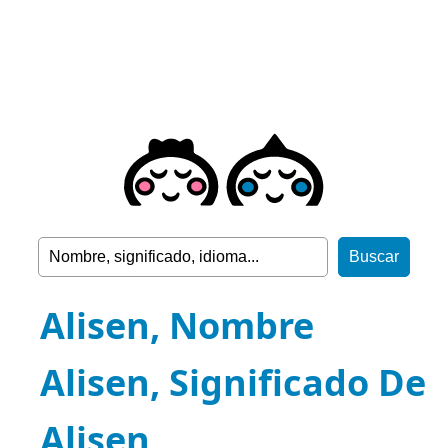
Alisen, Nombre
Alisen, Significado De
Alisen