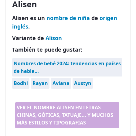
Alisen
Alisen es un
nombre de niña
de
origen
inglés
.
Variante de
Alison
También te puede gustar:
Nombres de bebé 2024: tendencias en países
de habla…
Bodhi
Rayan
Aviana
Austyn
VER EL NOMBRE ALISEN EN LETRAS
CHINAS, GÓTICAS, TATUAJE... Y MUCHOS
MÁS ESTILOS Y TIPOGRAFÍAS