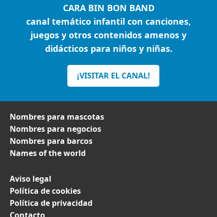
CARA BIN BON BAND
canal temático infantil con canciones,
juegos y otros contenidos amenos y
didácticos para niños y niñas.
¡VISITAR EL CANAL!
Nombres para mascotas
Nombres para negocios
Nombres para barcos
Names of the world
Aviso legal
Política de cookies
Política de privacidad
Contacto