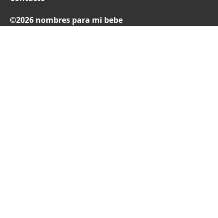
©2026 nombres para mi bebe