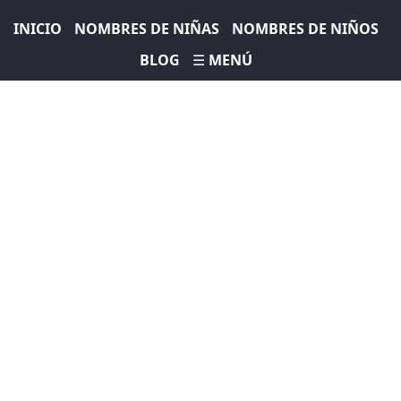
INICIO
NOMBRES DE NIÑAS
NOMBRES DE NIÑOS
BLOG
☰ MENÚ