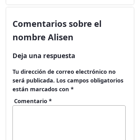
Comentarios sobre el
nombre Alisen
Deja una respuesta
Tu dirección de correo electrónico no
será publicada.
Los campos obligatorios
están marcados con
*
Comentario
*