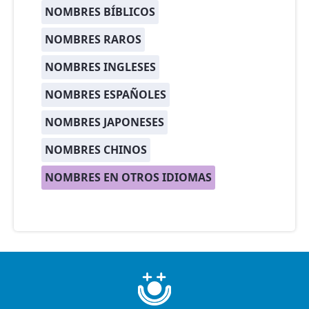
NOMBRES BÍBLICOS
NOMBRES RAROS
NOMBRES INGLESES
NOMBRES ESPAÑOLES
NOMBRES JAPONESES
NOMBRES CHINOS
NOMBRES EN OTROS IDIOMAS