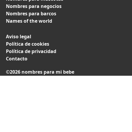
Nombres para negocios
Nombres para barcos
Names of the world
Aviso legal
Política de cookies
Política de privacidad
Contacto
©2026 nombres para mi bebe