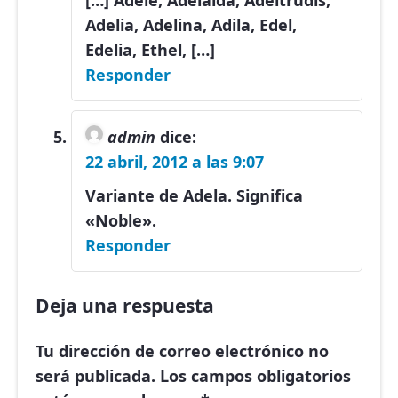
[…] Adele, Adelaida, Adeltrudis,
Adelia, Adelina, Adila, Edel,
Edelia, Ethel, […]
Responder
admin
dice:
22 abril, 2012 a las 9:07
Variante de Adela. Significa
«Noble».
Responder
Deja una respuesta
Tu dirección de correo electrónico no
será publicada.
Los campos obligatorios