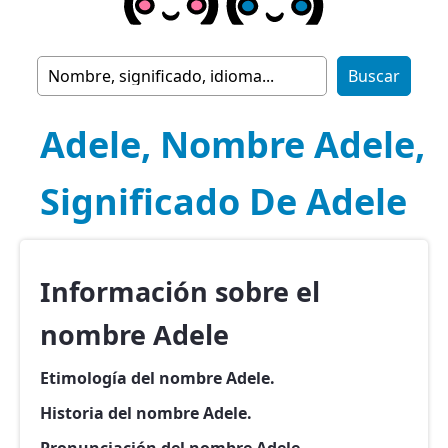
Adele, Nombre Adele,
Significado De Adele
Información sobre el
nombre Adele
Etimología del nombre Adele.
Historia del nombre Adele.