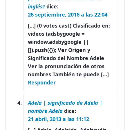
inglés?
dice:
26 septiembre, 2016 a las 22:04
[…] (0 votes cast) Clasificado en:
videos (adsbygoogle =
window.adsbygoogle ||
[]).push({}); Ver Origen y
Significado del Nombre Adele
Ver la pronunciación de otros
nombres También te puede […]
Responder
Adela | significado de Adela |
nombre Adela
dice:
21 abril, 2013 a las 11:12