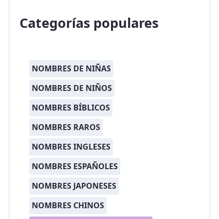
Categorías populares
NOMBRES DE NIÑAS
NOMBRES DE NIÑOS
NOMBRES BÍBLICOS
NOMBRES RAROS
NOMBRES INGLESES
NOMBRES ESPAÑOLES
NOMBRES JAPONESES
NOMBRES CHINOS