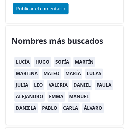
Nombres más buscados
LUCÍA
HUGO
SOFÍA
MARTÍN
MARTINA
MATEO
MARÍA
LUCAS
JULIA
LEO
VALERIA
DANIEL
PAULA
ALEJANDRO
EMMA
MANUEL
DANIELA
PABLO
CARLA
ÁLVARO