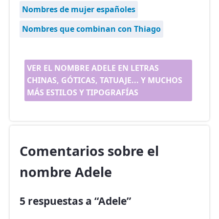
Nombres de mujer españoles
Nombres que combinan con Thiago
VER EL NOMBRE ADELE EN LETRAS
CHINAS, GÓTICAS, TATUAJE... Y MUCHOS
MÁS ESTILOS Y TIPOGRAFÍAS
Comentarios sobre el
nombre Adele
5 respuestas a “Adele”