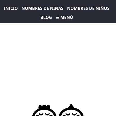
INICIO
NOMBRES DE NIÑAS
NOMBRES DE NIÑOS
BLOG
☰ MENÚ