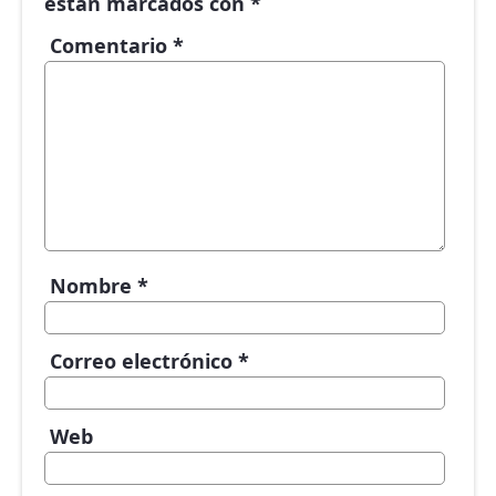
están marcados con
*
Comentario
*
Nombre
*
Correo electrónico
*
Web