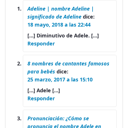
Adeline | nombre Adeline |
significado de Adeline
dice:
18 mayo, 2018 a las 22:44
[…] Diminutivo de Adele. […]
Responder
8 nombres de cantantes famosos
para bebés
dice:
25 marzo, 2017 a las 15:10
[…] Adele […]
Responder
Pronunciación: ¿Cómo se
pronuncia el nombre Adele en