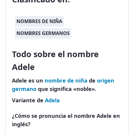
NOMBRES DE NIÑA
NOMBRES GERMANOS
Todo sobre el nombre
Adele
Adele es un
nombre de niña
de
origen
germano
que significa «noble».
Variante de
Adela
¿Cómo se pronuncia el nombre Adele en
inglés?