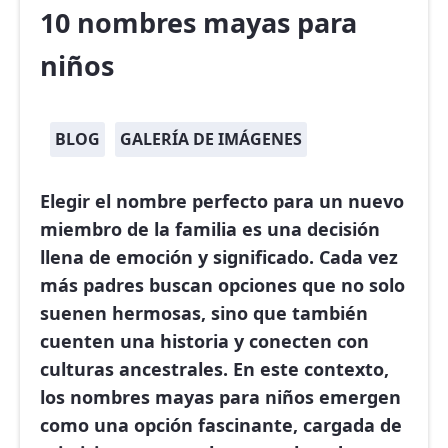
10 nombres mayas para
niños
BLOG
GALERÍA DE IMÁGENES
Elegir el nombre perfecto para un nuevo
miembro de la familia es una decisión
llena de emoción y significado. Cada vez
más padres buscan opciones que no solo
suenen hermosas, sino que también
cuenten una historia y conecten con
culturas ancestrales. En este contexto,
los
nombres mayas para niños
emergen
como una opción fascinante, cargada de