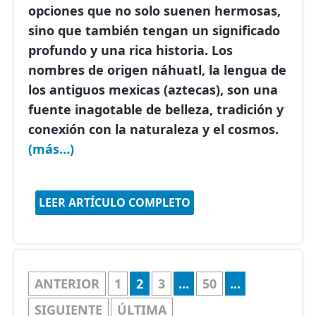
opciones que no solo suenen hermosas,
sino que también tengan un significado
profundo y una rica historia. Los
nombres de origen náhuatl, la lengua de
los antiguos mexicas (aztecas), son una
fuente inagotable de belleza, tradición y
conexión con la naturaleza y el cosmos.
(más…)
LEER ARTÍCULO COMPLETO
ANTERIOR
1
2
3
...
50
...
SIGUIENTE
ÚLTIMA