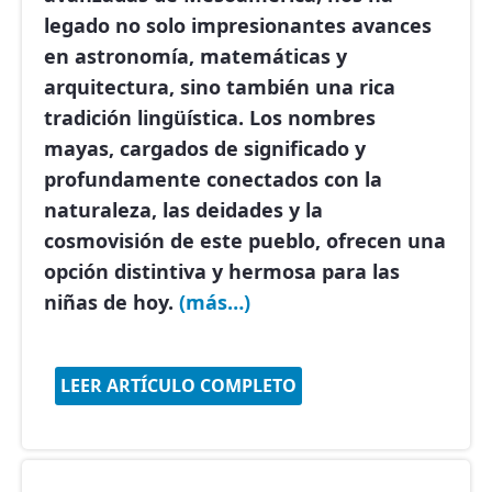
legado no solo impresionantes avances
en astronomía, matemáticas y
arquitectura, sino también una rica
tradición lingüística. Los nombres
mayas, cargados de significado y
profundamente conectados con la
naturaleza, las deidades y la
cosmovisión de este pueblo, ofrecen una
opción distintiva y hermosa para las
niñas de hoy.
(más…)
LEER ARTÍCULO COMPLETO