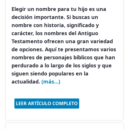
Elegir un nombre para tu hijo es una
decisión importante. Si buscas un
nombre con historia, significado y
carácter, los nombres del Antiguo
Testamento ofrecen una gran variedad
de opciones. Aquí te presentamos varios
nombres de personajes bíblicos que han
perdurado a lo largo de los siglos y que
siguen siendo populares en la
actualidad.
(más…)
LEER ARTÍCULO COMPLETO