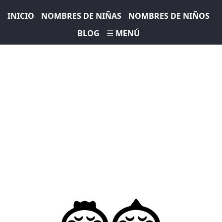
INICIO
NOMBRES DE NIÑAS
NOMBRES DE NIÑOS
BLOG
☰ MENÚ