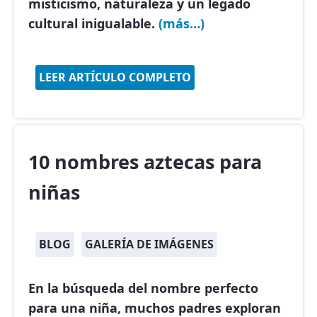
misticismo, naturaleza y un legado
cultural inigualable.
(más…)
LEER ARTÍCULO COMPLETO
10 nombres aztecas para
niñas
BLOG
GALERÍA DE IMÁGENES
En la búsqueda del nombre perfecto
para una niña, muchos padres exploran