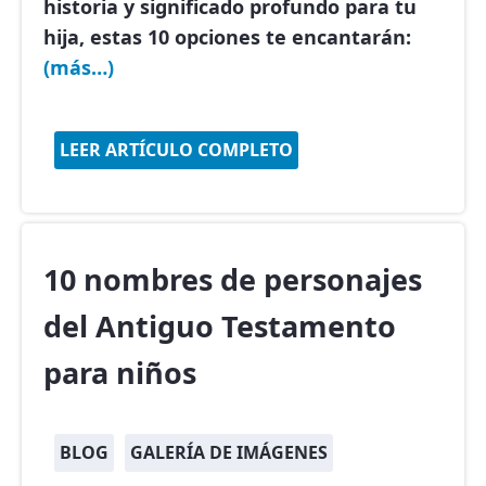
historia y significado profundo para tu
hija, estas 10 opciones te encantarán:
(más…)
LEER ARTÍCULO COMPLETO
10 nombres de personajes
del Antiguo Testamento
para niños
BLOG
GALERÍA DE IMÁGENES