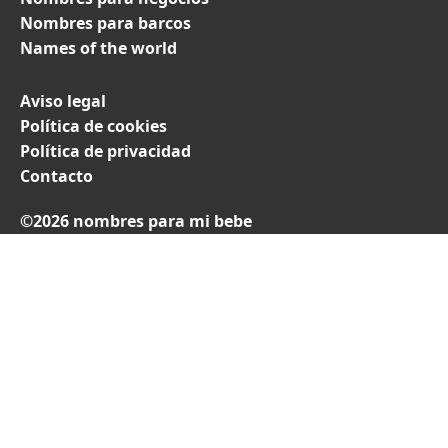
Nombres para barcos
Names of the world
Aviso legal
Política de cookies
Política de privacidad
Contacto
©2026 nombres para mi bebe