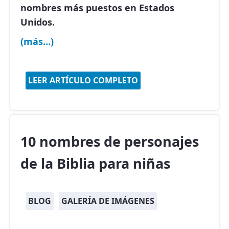
nombres más puestos en Estados
Unidos
.
(más…)
LEER ARTÍCULO COMPLETO
10 nombres de personajes
de la Biblia para niñas
BLOG
GALERÍA DE IMÁGENES