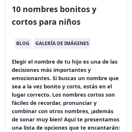
10 nombres bonitos y
cortos para niños
BLOG
GALERÍA DE IMÁGENES
Elegir el nombre de tu hijo es una de las
decisiones más importantes y
emocionantes. Si buscas un nombre que
sea a la vez bonito y corto, estás en el
lugar correcto. Los nombres cortos son
fáciles de recordar, pronunciar y
combinar con otros nombres, ¡además
de sonar muy bien! Aquí te presentamos
una lista de opciones que te encantarán: