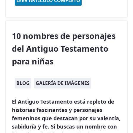
LEER ARTÍCULO COMPLETO
10 nombres de personajes
del Antiguo Testamento
para niñas
BLOG
GALERÍA DE IMÁGENES
El Antiguo Testamento está repleto de
historias fascinantes y personajes
femeninos que destacan por su valentía,
sabiduría y fe. Si buscas un nombre con