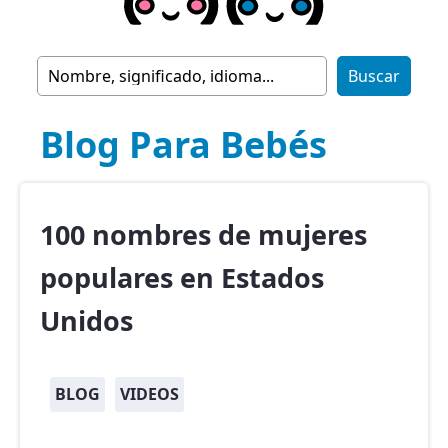
Blog Para Bebés
100 nombres de mujeres
populares en Estados
Unidos
BLOG
VIDEOS