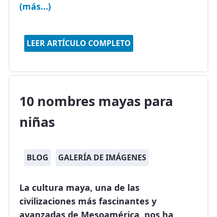
(más…)
LEER ARTÍCULO COMPLETO
10 nombres mayas para
niñas
BLOG
GALERÍA DE IMÁGENES
La cultura maya, una de las
civilizaciones más fascinantes y
avanzadas de Mesoamérica, nos ha