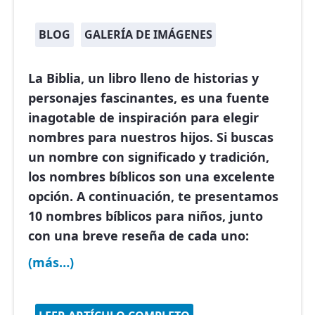
BLOG
GALERÍA DE IMÁGENES
La Biblia, un libro lleno de historias y
personajes fascinantes, es una fuente
inagotable de inspiración para elegir
nombres para nuestros hijos. Si buscas
un nombre con significado y tradición,
los nombres bíblicos son una excelente
opción. A continuación, te presentamos
10 nombres bíblicos para niños, junto
con una breve reseña de cada uno:
(más…)