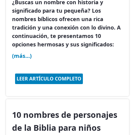
¿Buscas un nombre con historia y
significado para tu pequeña? Los
nombres bíblicos ofrecen una rica
tradición y una conexión con lo divino. A
continuación, te presentamos 10
opciones hermosas y sus significados:
(más…)
LEER ARTÍCULO COMPLETO
10 nombres de personajes
de la Biblia para niños