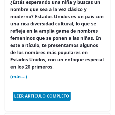
¿Estás esperando una niña y buscas un
nombre que sea a la vez clásico y
moderno? Estados Unidos es un país con
una rica diversidad cultural, lo que se
refleja en la amplia gama de nombres
femeninos que se ponen a las niñas. En
este artículo, te presentamos algunos
de los
nombres más populares en
Estados Unidos
, con un enfoque especial
en los 20 primeros.
(más…)
LEER ARTÍCULO COMPLETO