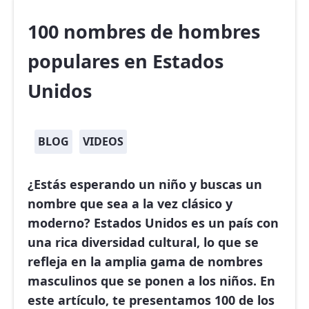
100 nombres de hombres
populares en Estados
Unidos
BLOG
VIDEOS
¿Estás esperando un niño y buscas un
nombre que sea a la vez clásico y
moderno? Estados Unidos es un país con
una rica diversidad cultural, lo que se
refleja en la amplia gama de nombres
masculinos que se ponen a los niños. En
este artículo, te presentamos
100 de los