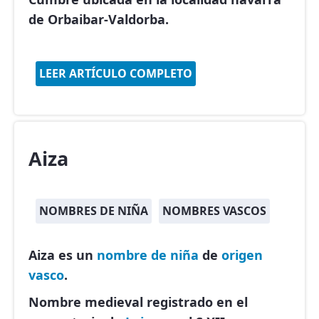
de Orbaibar-Valdorba.
LEER ARTÍCULO COMPLETO
Aiza
NOMBRES DE NIÑA
NOMBRES VASCOS
Aiza es un
nombre de niña
de
origen
vasco
.
Nombre medieval registrado en el