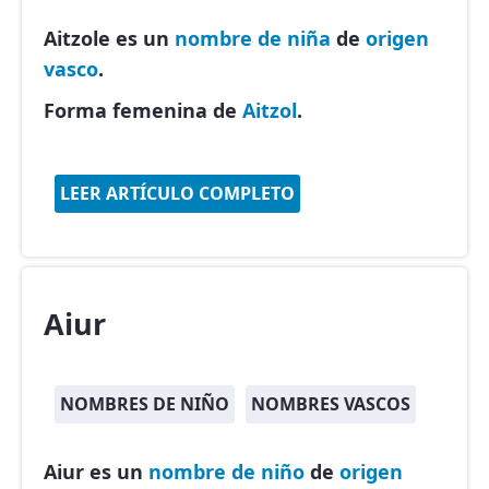
Aitzole es un
nombre de niña
de
origen
vasco
.
Forma femenina de
Aitzol
.
LEER ARTÍCULO COMPLETO
Aiur
NOMBRES DE NIÑO
NOMBRES VASCOS
Aiur es un
nombre de niño
de
origen