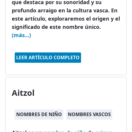
que destaca por su sonoridad y su
profundo arraigo en la cultura vasca. En
este artículo, exploraremos el origen y el
significado de este nombre único.
(más…)
LEER ARTÍCULO COMPLETO
Aitzol
NOMBRES DE NIÑO
NOMBRES VASCOS