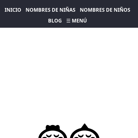
INICIO
NOMBRES DE NIÑAS
NOMBRES DE NIÑOS
BLOG
☰ MENÚ