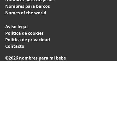
Nombres para barcos
Names of the world
Aviso legal
Política de cookies
Política de privacidad
Contacto
©2026 nombres para mi bebe