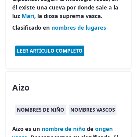
él existe una cueva por donde sale a la
luz
Mari
, la diosa suprema vasca.
Clasificado en
nombres de lugares
LEER ARTÍCULO COMPLETO
Aizo
NOMBRES DE NIÑO
NOMBRES VASCOS
Aizo es un
nombre de niño
de
origen