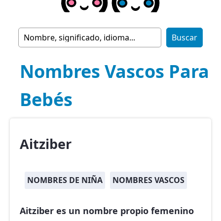
Nombres Vascos Para
Bebés
Aitziber
NOMBRES DE NIÑA
NOMBRES VASCOS
Aitziber es un nombre propio femenino