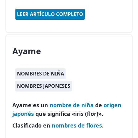
LEER ARTÍCULO COMPLETO
Ayame
NOMBRES DE NIÑA
NOMBRES JAPONESES
Ayame es un
nombre de niña
de
origen
japonés
que significa «iris (flor)».
Clasificado en
nombres de flores
.