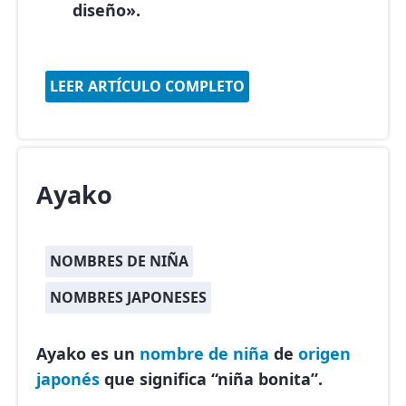
diseño».
LEER ARTÍCULO COMPLETO
Ayako
NOMBRES DE NIÑA
NOMBRES JAPONESES
Ayako es un
nombre de niña
de
origen
japonés
que significa “niña bonita”.