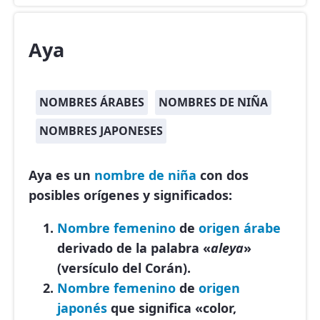
Aya
NOMBRES ÁRABES
NOMBRES DE NIÑA
NOMBRES JAPONESES
Aya es un
nombre de niña
con dos
posibles orígenes y significados:
Nombre femenino
de
origen árabe
derivado de la palabra «
aleya
»
(versículo del Corán).
Nombre femenino
de
origen
japonés
que significa «color,