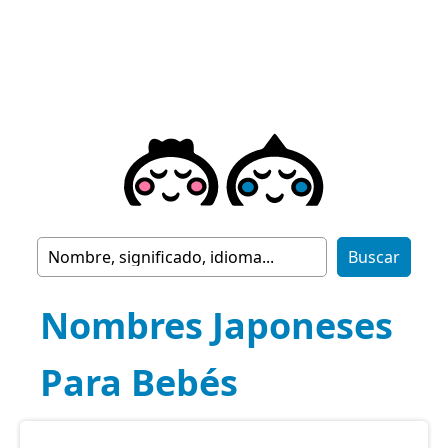
Nombres Japoneses
Para Bebés