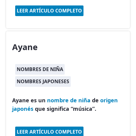
LEER ARTÍCULO COMPLETO
Ayane
NOMBRES DE NIÑA
NOMBRES JAPONESES
Ayane es un
nombre de niña
de
origen
japonés
que significa “música”.
LEER ARTÍCULO COMPLETO