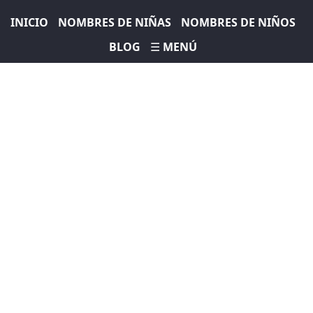
INICIO
NOMBRES DE NIÑAS
NOMBRES DE NIÑOS
BLOG
☰ MENÚ