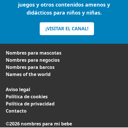
juegos y otros contenidos amenos y
didácticos para niños y niñas.
¡VISITAR EL CANAL!
Nombres para mascotas
Nombres para negocios
Nombres para barcos
Names of the world
Aviso legal
Política de cookies
Política de privacidad
Contacto
©2026 nombres para mi bebe