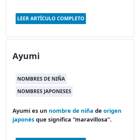
LEER ARTÍCULO COMPLETO
Ayumi
NOMBRES DE NIÑA
NOMBRES JAPONESES
Ayumi es un
nombre de niña
de
origen
japonés
que significa “maravillosa”.