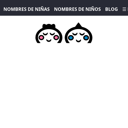
NOMBRES DE NIÑAS
NOMBRES DE NIÑOS
BLOG
☰