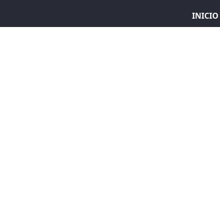
INICIO