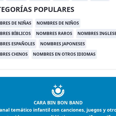
TEGORÍAS POPULARES
RES DE NIÑAS
NOMBRES DE NIÑOS
RES BÍBLICOS
NOMBRES RAROS
NOMBRES INGLES
BRES ESPAÑOLES
NOMBRES JAPONESES
BRES CHINOS
NOMBRES EN OTROS IDIOMAS
CARA BIN BON BAND
anal temático infantil con canciones, juegos y otr